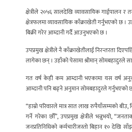
क्षेत्रीले २०५६ सालदेखि व्यावसायिक गाईपालन र 
क्षेत्रफलमा व्यावसायिक काँक्राखेती गर्नुभएको छ । उ
बिक्री गरेर आम्दानी गर्दै आउनुभएको छ ।
उपप्रमुख क्षेत्रीले नै काँक्राखेतीलाई निरन्तरता दि
लागेका छन् । उहाँको पेसामा श्रीमान् सोमबहादुरले 
गत वर्ष केही कम आम्दानी भएकामा यस वर्ष अनुक
आम्दानी पनि बढ्ने अनुमान सोमबहादुरले गर्नुभएको 
“हाम्रो परिवारले मात्र सात लाख रुपैयाँसम्मको बीउ, बि
गर्ने गरेका छौँ”, उपप्रमुख क्षेत्रीले भन्नुभयो, 
जनप्रतिनिधिको कर्मचारीजस्तो बिहान १० देखि साँ