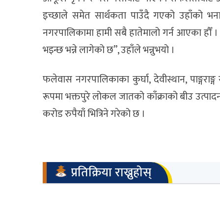
इच्छाले समेत सार्थकता पाउँदै गएको उहाँको भ
नगरपालिकामा हामी सबै हातेमालो गर्न आएका हौँ 
भइन्छ भन्ने लागेको छ”, उहाँले भन्नुभयो ।
फलेवास नगरपालिकाका कुर्घा, देवीस्थान, पाङ्गराङ
रूपमा भक्तपुरे लोकल जातको काँक्राको बीउ उत्पादन ग
करोड रुपैयाँ भित्रिने गरेको छ ।
प्रतिक्रिया राख्नुहोस्