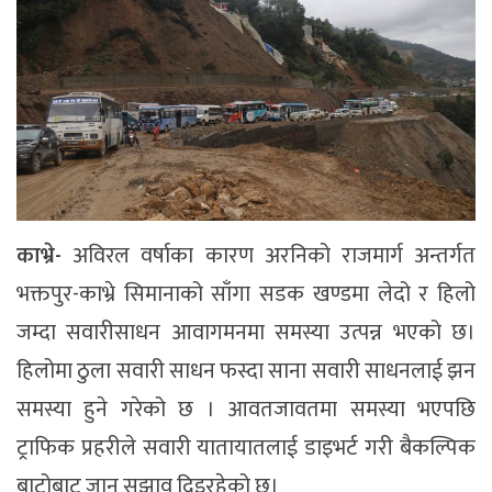
काभ्रे-
अविरल वर्षाका कारण अरनिको राजमार्ग अन्तर्गत
भक्तपुर-काभ्रे सिमानाको साँगा सडक खण्डमा लेदो र हिलो
जम्दा सवारीसाधन आवागमनमा समस्या उत्पन्न भएको छ।
हिलोमा ठुला सवारी साधन फस्दा साना सवारी साधनलाई झन
समस्या हुने गरेको छ । आवतजावतमा समस्या भएपछि
ट्राफिक प्रहरीले सवारी यातायातलाई डाइभर्ट गरी बैकल्पिक
बाटोबाट जान सुझाव दिइरहेको छ।