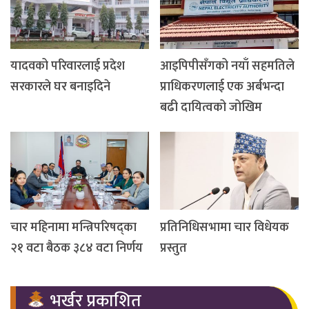
यादवको परिवारलाई प्रदेश
आइपिपीसँगको नयाँ सहमतिले
सरकारले घर बनाइदिने
प्राधिकरणलाई एक अर्बभन्दा
बढी दायित्वको जोखिम
चार महिनामा मन्त्रिपरिषद्का
प्रतिनिधिसभामा चार विधेयक
२१ वटा बैठक ३८४ वटा निर्णय
प्रस्तुत
भर्खर प्रकाशित