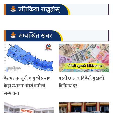
प्रतिक्रिया राख्नुहोस्
सम्बन्धित खबर
देशभर मनसुनी वायुको प्रभाव,
यस्तो छ आज विदेशी मुद्राको
केही स्थानमा भारी वर्षाको
विनिमय दर
सम्भावना