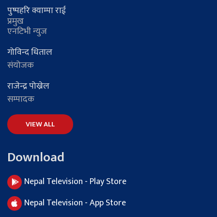
पुष्पहरि क्याम्पा राई
प्रमुख
एनटिभी न्युज
गोविन्द धिताल
संयोजक
राजेन्द्र पोख्रेल
सम्पादक
VIEW ALL
Download
Nepal Television - Play Store
Nepal Television - App Store