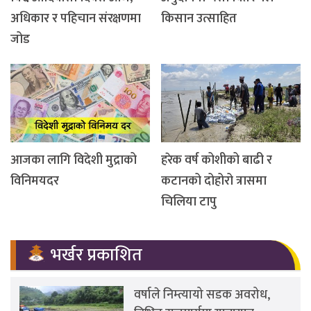
अधिकार र पहिचान संरक्षणमा
किसान उत्साहित
जोड
आजका लागि विदेशी मुद्राको
हरेक वर्ष कोशीको बाढी र
विनिमयदर
कटानको दोहोरो त्रासमा
चिलिया टापु
भर्खर प्रकाशित
वर्षाले निम्त्यायो सडक अवरोध,