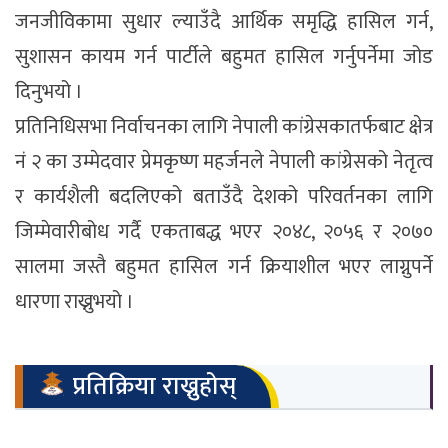
जनजीविकामा सुधार ल्याउँदै आर्थिक समृद्धि हासिल गर्न,
सुशासन कायम गर्न पार्टीले बहुमत हासिल गर्नुपर्नेमा जोड
दिनुभयो ।
प्रतिनिधिसभा निर्वाचनका लागि नेपाली कांग्रेसकातर्फबाट क्षेत्र
नं २ का उम्मेदवार प्रेमकृष्ण महर्जनले नेपाली कांग्रेसको नेतृत्व
र कार्यशैली बदलिएको बताउँदै देशको परिवर्तनका लागि
जिम्मेवारीबोध गर्दै एकताबद्ध भएर २०४८, २०५६ र २०७०
सालमा जस्तै बहुमत हासिल गर्न क्रियाशील भएर लाग्नुपर्ने
धारणा राख्नुभयो ।
प्रतिक्रिया राख्नुहोस्