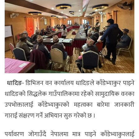
धादिङ-
डिभिजन वन कार्यालय धादिङले काँडेभ्याकुर पाइने
धादिङको सिद्धलेक गाउँपालिकामा रहेको सामुदायिक वनका
उपभोक्तालाई काँडेभ्याकुरको महत्वका बारेमा जानकारी
गाराई संक्षरण गर्ने अभियान सुरु गरेको छ ।
पर्यावरण जोगाउँदै नेपालमा मात्र पाइने काँडेभ्याकुरलाई