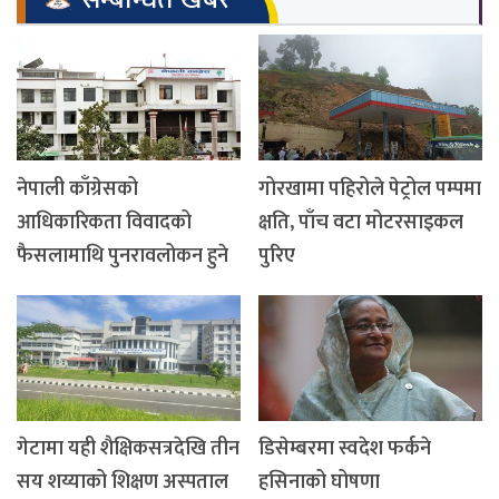
नेपाली काँग्रेसको
गोरखामा पहिरोले पेट्रोल पम्पमा
आधिकारिकता विवादको
क्षति, पाँच वटा मोटरसाइकल
फैसलामाथि पुनरावलोकन हुने
पुरिए
गेटामा यही शैक्षिकसत्रदेखि तीन
डिसेम्बरमा स्वदेश फर्कने
सय शय्याको शिक्षण अस्पताल
हसिनाको घोषणा