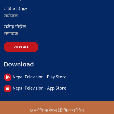
गोविन्द धिताल
संयोजक
राजेन्द्र पोख्रेल
सम्पादक
VIEW ALL
Download
Nepal Television - Play Store
Nepal Television - App Store
© सर्बाधिकार नेपाल टेलिभिजनमा निहित