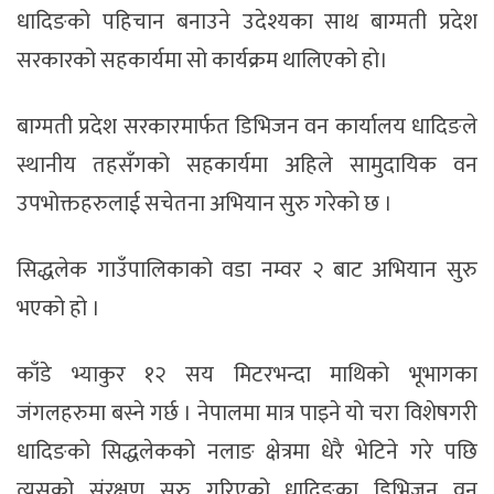
धादिङको पहिचान बनाउने उदेश्यका साथ बाग्मती प्रदेश
सरकारको सहकार्यमा सो कार्यक्रम थालिएको हो।
बाग्मती प्रदेश सरकारमार्फत डिभिजन वन कार्यालय धादिङले
स्थानीय तहसँगको सहकार्यमा अहिले सामुदायिक वन
उपभोक्तहरुलाई सचेतना अभियान सुरु गरेको छ ।
सिद्धलेक गाउँपालिकाको वडा नम्वर २ बाट अभियान सुरु
भएको हो ।
काँडे भ्याकुर १२ सय मिटरभन्दा माथिको भूभागका
जंगलहरुमा बस्ने गर्छ । नेपालमा मात्र पाइने यो चरा विशेषगरी
धादिङको सिद्धलेकको नलाङ क्षेत्रमा धेरै भेटिने गरे पछि
त्यसको संरक्षण सुरु गरिएको धादिङका डिभिजन वन