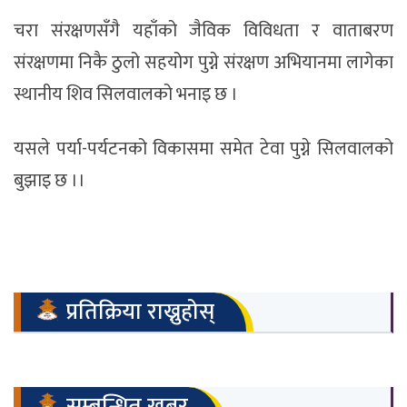
चरा संरक्षणसँगै यहाँको जैविक विविधता र वाताबरण
संरक्षणमा निकै ठुलो सहयोग पुग्ने संरक्षण अभियानमा लागेका
स्थानीय शिव सिलवालको भनाइ छ ।
यसले पर्या-पर्यटनको विकासमा समेत टेवा पुग्ने सिलवालको
बुझाइ छ ।।
प्रतिक्रिया राख्नुहोस्
सम्बन्धित खबर