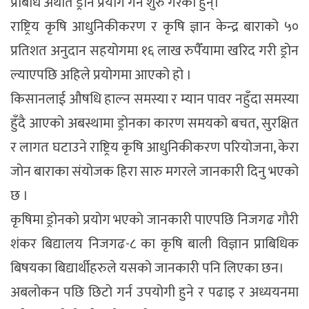
प्रबिधि अर्थात ड्रोन प्रयोग गर्न शुरु गरेका हुन्।
राष्ट्रिय कृषि आधुनिकीकरण र कृषि ज्ञान केन्द्र बाराको ५०
प्रतिशत अनुदान सहयोगमा १६ लाख रुपैँयामा खरिद गरी ड्रोन
ल्याएपछि अहिले प्रयोगमा आएको हो ।
किसानलाई औषधि हाल्न समस्या र म्यान पावर नहुँदा समस्या
हुँदै आएको अबस्थामा ड्रोनका कारण समयको बचत, सुरक्षित
र लागत घटाउने राष्ट्रिय कृषि आधुनिकीकरण परियोजना, केरा
जोन बाराका संयोजक हिरा सारु मगरले जानकारी दिनु भएको
छ ।
कृषिमा ड्रोनको प्रयोग भएको जानकारी पाएपछि निजगढ गौरी
शंकर बिद्यालय निजगढ-८ का कृषि बाली विज्ञान प्राबिधिक
बिषयका बिद्यार्थीहरुले यसको जानकारी पनि लिएका छन।
अबलोकन पछि छिटो गर्न उपयोगी हुने र पढाइ र अध्ययनमा