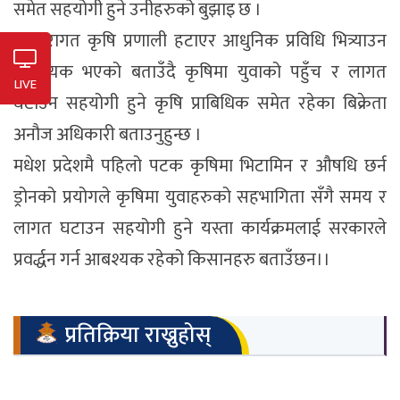
समेत सहयोगी हुने उनीहरुको बुझाइ छ ।
परम्परागत कृषि प्रणाली हटाएर आधुनिक प्रविधि भित्र्याउन
आबश्यक भएको बताउँदै कृषिमा युवाको पहुँच र लागत
LIVE
घटाउन सहयोगी हुने कृषि प्राबिधिक समेत रहेका बिक्रेता
अनौज अधिकारी बताउनुहुन्छ ।
मधेश प्रदेशमै पहिलो पटक कृषिमा भिटामिन र औषधि छर्न
ड्रोनको प्रयोगले कृषिमा युवाहरुको सहभागिता सँगै समय र
लागत घटाउन सहयोगी हुने यस्ता कार्यक्रमलाई सरकारले
प्रवर्द्धन गर्न आबश्यक रहेको किसानहरु बताउँछन।।
प्रतिक्रिया राख्नुहोस्