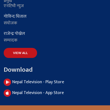
प्रमुख
एनटिभी न्युज
गोविन्द धिताल
संयोजक
राजेन्द्र पोख्रेल
सम्पादक
VIEW ALL
Download
Nepal Television - Play Store
Nepal Television - App Store