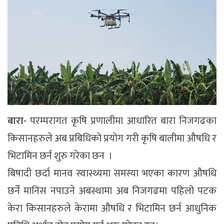
बारा-
परम्परागत कृषि प्रणालीमा आधारित बारा निजगढका
किसानहरुले अब प्रबिधिको प्रयोग गरी कृषि बालीमा औषधि र
भिटामिन छर्न शुरु गरेका छन ।
बिषादी छर्दा मानव स्वास्थ्यमा समस्या भएका कारण औषधि
छर्ने मानिस नपाउने अबस्थामा अब निजगढमा पहिलो पटक
केरा किसानहरुले केरामा औषधि र भिटामिन छर्न आधुनिक