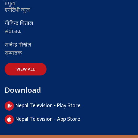
प्रमुख
एनटिभी न्युज
गोविन्द धिताल
संयोजक
राजेन्द्र पोख्रेल
सम्पादक
VIEW ALL
Download
Nepal Television - Play Store
Nepal Television - App Store