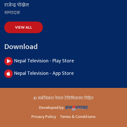
राजेन्द्र पोख्रेल
सम्पादक
VIEW ALL
Download
Nepal Television - Play Store
Nepal Television - App Store
© सर्बाधिकार नेपाल टेलिभिजनमा निहित
Developed by:
Privacy Policy
Terms & Conditions