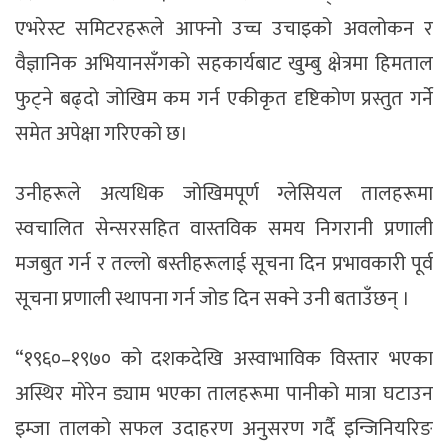
एभरेस्ट समिटरहरूले आफ्नो उच्च उचाइको अवलोकन र
वैज्ञानिक अभियानसँगको सहकार्यबाट खुम्बु क्षेत्रमा हिमताल
फुट्ने बढ्दो जोखिम कम गर्न एकीकृत दृष्टिकोण प्रस्तुत गर्ने
समेत अपेक्षा गरिएको छ।
उनीहरूले अत्यधिक जोखिमपूर्ण ग्लेसियल तालहरूमा
स्वचालित सेन्सरसहित वास्तविक समय निगरानी प्रणाली
मजबुत गर्न र तल्लो बस्तीहरूलाई सूचना दिन प्रभावकारी पूर्व
सूचना प्रणाली स्थापना गर्न जोड दिन सक्ने उनी बताउँछन् ।
“१९६०–१९७० को दशकदेखि अस्वाभाविक विस्तार भएका
अस्थिर मोरेन ड्याम भएका तालहरूमा पानीको मात्रा घटाउन
इम्जा तालको सफल उदाहरण अनुसरण गर्दै इन्जिनियरिङ