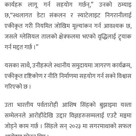
कार्यहरू लागू गर्न सहयोग गर्छन्,” उनको ठम्याइ
छ,“स्थलागत डेटा संकलन र स्याटेलाइट निगरानीलाई
एकीकृत गरी नियमित जोखिम मूल्यांकन गर्न आवश्यक छ,
जसले ग्लेसियल तालको क्षेत्रफलमा भएको वृद्धिलाई ट्र्याक
गर्न मद्दत गर्छ ।”
यसका साथै, उनीहरूले स्थानीय समुदायमा जागरण कार्यक्रम,
एकीकृत दृष्टिकोण र नीति निर्माणमा सहयोग गर्न सक्ने विश्वास
गरिएको छ ।
उता भारतीय पर्वतारोही आशिष सिंहको बुझाइमा यस्ता
सम्मेलनले आरोहीदेखि उद्दार विज्ञहरुसम्मलाई एउटै मञ्चमा
जोड्ने काम गर्छ । सिंहले सन् २०२३ मा सगरमाथाको सफल