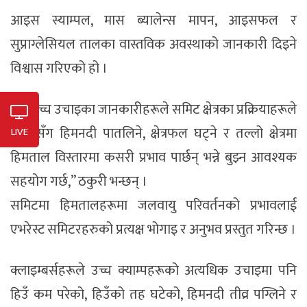
आइस स्याम्पल, मास ब्यालेन्स मापन, आइसफल र
सुप्राग्लेसियल तालका वास्तविक अवस्थाको जानकारी दिइने
विश्वास गरिएको हो ।
“यी उच्च उचाइका जानकारीहरूले समिट क्षेत्रका प्रक्रियाहरूले
समयसँग हिमनदी पातलिने, क्षेत्रफल घट्ने र तल्लो क्षेत्रमा
LIVE
हिमताल विस्तारमा कसरी प्रभाव पार्छन् भन्ने बुझ्न आवश्यक
सहयोग गर्छ,” ठकुरी भन्छन् ।
समिटमा हिमतालहरूमा जलवायु परिवर्तनको प्रभावलाई
एभरेस्ट समिटरहरुको प्रत्यक्ष भोगाइ र अनुभव प्रस्तुत गरिन्छ ।
क्लाइम्बर्सहरूले उच्च क्याम्पहरूको अत्यधिक उचाइमा पनि
हिउँ कम परेको, हिउँको तह घटेको, हिमनदी तीव्र पग्लिने र