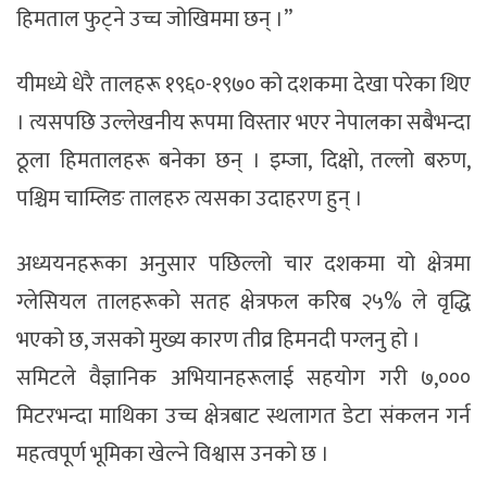
हिमताल फुट्ने उच्च जोखिममा छन् ।”
यीमध्ये धेरै तालहरू १९६०-१९७० को दशकमा देखा परेका थिए
। त्यसपछि उल्लेखनीय रूपमा विस्तार भएर नेपालका सबैभन्दा
ठूला हिमतालहरू बनेका छन् । इम्जा, दिक्षो, तल्लो बरुण,
पश्चिम चाम्लिङ तालहरु त्यसका उदाहरण हुन् ।
अध्ययनहरूका अनुसार पछिल्लो चार दशकमा यो क्षेत्रमा
ग्लेसियल तालहरूको सतह क्षेत्रफल करिब २५% ले वृद्धि
भएको छ, जसको मुख्य कारण तीव्र हिमनदी पग्लनु हो ।
समिटले वैज्ञानिक अभियानहरूलाई सहयोग गरी ७,०००
मिटरभन्दा माथिका उच्च क्षेत्रबाट स्थलागत डेटा संकलन गर्न
महत्वपूर्ण भूमिका खेल्ने विश्वास उनको छ ।