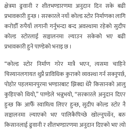
क्षेत्रमा ढुवानी र शीतभण्डारणमा अनुदान दिन सके बढी
प्रभावकारी हुन्छ । सरकारले नयाँ कोल्ड स्टोर निर्माणका लागि
करोडौँ रुपैयाँ लगानी गर्नुभन्दा बन्द अवस्थामा रहेको सुदीप
कोल्ड स्टोरलाई सञ्चालनमा ल्याउन सकेको भए बढी
प्रभावकारी हुने पाण्डेको भनाइ छ ।
“कोल्ड स्टोर निर्माण गरेर मात्रै भएन, त्यसमा चाहिने
चिस्यानलगायत थुप्रै प्राविधिक कुराको व्यवस्था गर्न सक्नुपर्छ,
पोहोर पहलमानपुरमा भण्डारबाट झिक्दा धेरै किसानको आलु
कुहिएको थियो,” पाण्डेले भन्नुभयो, “सरकारले अनुदान दिएर
हुन्छ कि आफैँ स्वामित्व लिएर हुन्छ, सुदीप कोल्ड स्टोर नै
सञ्चालनमा ल्याएको भए पालिकैपिच्छे खोल्नुपर्थेन, बरु
किसानलाई ढुवानी र शीतभण्डारणमा अनुदान दिएको भए त्यो