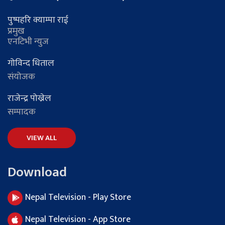
पुष्पहरि क्याम्पा राई
प्रमुख
एनटिभी न्युज
गोविन्द धिताल
संयोजक
राजेन्द्र पोख्रेल
सम्पादक
VIEW ALL
Download
Nepal Television - Play Store
Nepal Television - App Store