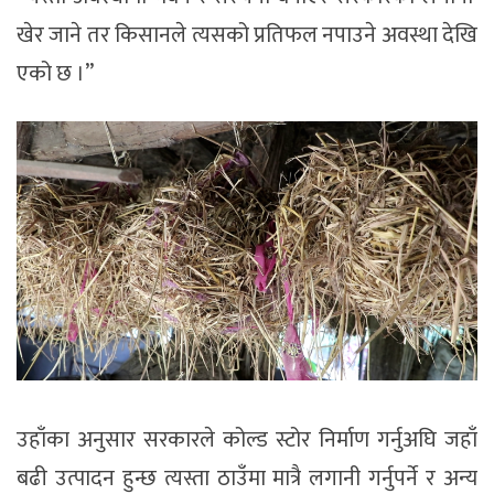
खेर जाने तर किसानले त्यसको प्रतिफल नपाउने अवस्था देखि
एको छ ।”
उहाँका अनुसार सरकारले कोल्ड स्टोर निर्माण गर्नुअघि जहाँ
बढी उत्पादन हुन्छ त्यस्ता ठाउँमा मात्रै लगानी गर्नुपर्ने र अन्य