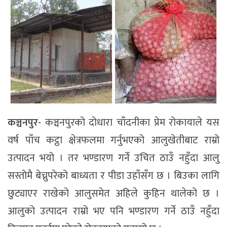
कञ्चनपुर-
कञ्चनपुरको दोधारा चाँदनीका प्रेम रोकायाले यस
वर्ष पाँच कट्ठा क्षेत्रफलमा गर्नुभएको आलुखेतीबाट राम्रो
उत्पादन भयो । तर भण्डारण गर्ने उचित ठाउँ नहुँदा आलु
सस्तोमै बेच्नुपरेको बाध्यता र पीडा उहाँसँग छ । बिउका लागि
छुट्याएर राखेको आलुसमेत अहिले कुहिन थालेको छ ।
आलुको उत्पादन राम्रो भए पनि भण्डारण गर्ने ठाउँ नहुँदा