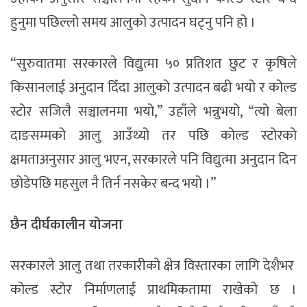
हुनुमा पछिल्लो समय आलुको उत्पादन घट्नु पनि हो ।
“सुरुवातमा सरकारले विद्युत्मा ५० प्रतिशत छुट र कृषिले
किसानलाई अनुदान दिँदा आलुको उत्पादन बढी भयो र कोल्ड
स्टोर सजिलै सञ्चालनमा भयो,” उहाँले भन्नुभयो, “त्यो बेला
दाङसम्मको आलु आउँथ्यो तर पछि कोल्ड स्टोरको
क्षमताअनुसार आलु भएन, सरकारले पनि विद्युत्मा अनुदान दिन
छोडेपछि महसुल नै तिर्न नसकेर बन्द भयो ।”
छैन
दीर्घकालीन
योजना
सरकारले आलु तथा तरकारीको क्षेत्र विस्तारका लागि देशैभर
कोल्ड स्टोर निर्माणलाई प्राथमिकतामा राखेको छ ।