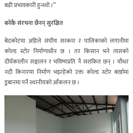
बढी प्रभावकारी हुन्थ्यो ।”
बनेकै
संरचना
छैनन्
सुरक्षित
बेदकोटमा अहिले संघीय सरकार र पालिकाको लगानीमा
कोल्ड स्टोर निर्माणाधीन छ । तर किसान भने त्यसको
दीर्घकालीन सञ्चालन र भविष्यप्रति नै सशंकित छन् । चौधर
नदी किनारमा निर्माण भइरहेको उक्त कोल्ड स्टोर बर्खामा
डुबानमा पर्ने स्थानीयको आँकलन छ ।