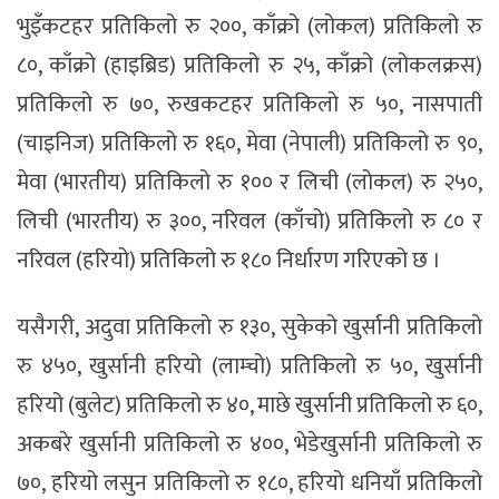
भुइँकटहर प्रतिकिलो रु २००, काँक्रो (लोकल) प्रतिकिलो रु
८०, काँक्रो (हाइब्रिड) प्रतिकिलो रु २५, काँक्रो (लोकलक्रस)
प्रतिकिलो रु ७०, रुखकटहर प्रतिकिलो रु ५०, नासपाती
(चाइनिज) प्रतिकिलो रु १६०, मेवा (नेपाली) प्रतिकिलो रु ९०,
मेवा (भारतीय) प्रतिकिलो रु १०० र लिची (लोकल) रु २५०,
लिची (भारतीय) रु ३००, नरिवल (काँचो) प्रतिकिलो रु ८० र
नरिवल (हरियो) प्रतिकिलो रु १८० निर्धारण गरिएको छ ।
यसैगरी, अदुवा प्रतिकिलो रु १३०, सुकेको खुर्सानी प्रतिकिलो
रु ४५०, खुर्सानी हरियो (लाम्चो) प्रतिकिलो रु ५०, खुर्सानी
हरियो (बुलेट) प्रतिकिलो रु ४०, माछे खुर्सानी प्रतिकिलो रु ६०,
अकबरे खुर्सानी प्रतिकिलो रु ४००, भेडेखुर्सानी प्रतिकिलो रु
७०, हरियो लसुन प्रतिकिलो रु १८०, हरियो धनियाँ प्रतिकिलो