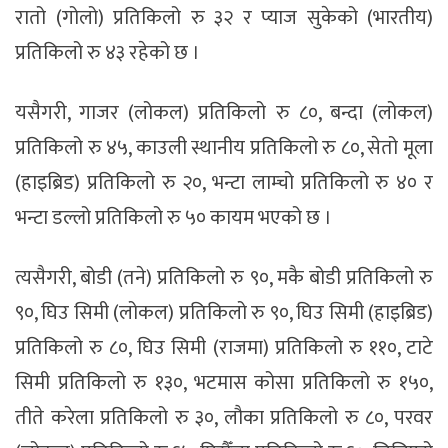
रातो (गोलो) प्रतिकिलो रु ३२ र प्याज सुकेको (भारतीय)
प्रतिकिलो रु ४३ रहेको छ ।
यसैगरी, गाजर (लोकल) प्रतिकिलो रु ८०, बन्दा (लोकल)
प्रतिकिलो रु ४५, काउली स्थानीय प्रतिकिलो रु ८०, सेतो मूला
(हाइब्रिड) प्रतिकिलो रु २०, भन्टा लाम्चो प्रतिकिलो रु ४० र
भन्टा डल्लो प्रतिकिलो रु ५० कायम भएको छ ।
त्यसैगरी, बोडी (तने) प्रतिकिलो रु ९०, मकै बोडी प्रतिकिलो रु
९०, घिउ सिमी (लोकल) प्रतिकिलो रु ९०, घिउ सिमी (हाइब्रिड)
प्रतिकिलो रु ८०, घिउ सिमी (राजमा) प्रतिकिलो रु ११०, टाटे
सिमी प्रतिकिलो रु १३०, भटमास कोसा प्रतिकिलो रु १५०,
तीते करेला प्रतिकिलो रु ३०, लौका प्रतिकिलो रु ८०, परवर