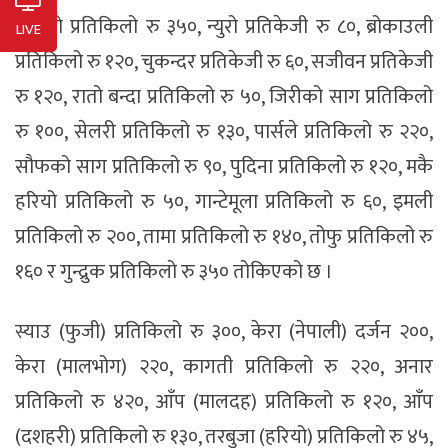
कुरिलो प्रतिकिलो रु ३५०, न्युरो प्रतिकेजी रु ८०, ब्रोकाउली
LIVE
प्रतिकिलो रु १२०, चुकन्दर प्रतिकेजी रु ६०, सजीवन प्रतिकेजी
रु १२०, रातो बन्दा प्रतिकिलो रु ५०, जिरीको साग प्रतिकिलो
रु १००, सेलरी प्रतिकिलो रु १३०, पार्सले प्रतिकिलो रु २२०,
सौफको साग प्रतिकिलो रु ९०, पुदिना प्रतिकिलो रु १२०, मकै
हरियो प्रतिकिलो रु ५०, गान्टेमूला प्रतिकिलो रु ६०, इमली
प्रतिकिलो रु २००, तामा प्रतिकिलो रु १४०, तोफु प्रतिकिलो रु
१६० र गुन्द्रुक प्रतिकिलो रु ३५० तोकिएको छ ।
स्याउ (फुजी) प्रतिकिलो रु ३००, केरा (नेपाली) दर्जन २००,
केरा (मालभोग) २२०, कागती प्रतिकिलो रु २२०, अनार
प्रतिकिलो रु ४२०, आँप (मालदह) प्रतिकिलो रु १२०, आँप
(दशहरी) प्रतिकिलो रु १३०, तरबुजा (हरियो) प्रतिकिलो रु ४५,