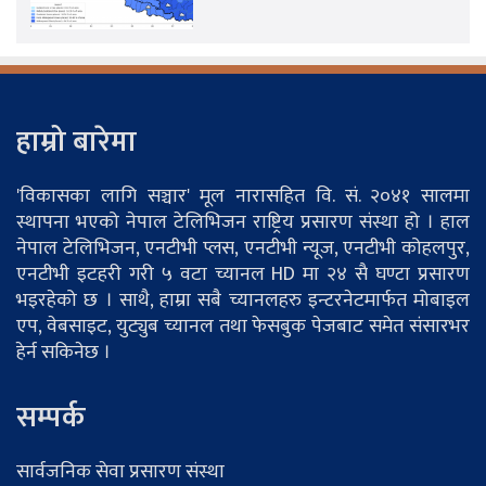
हाम्रो बारेमा
'विकासका लागि सञ्चार' मूल नारासहित वि. सं. २०४१ सालमा
स्थापना भएको नेपाल टेलिभिजन राष्ट्रिय प्रसारण संस्था हो । हाल
नेपाल टेलिभिजन, एनटीभी प्लस, एनटीभी न्यूज, एनटीभी कोहलपुर,
एनटीभी इटहरी गरी ५ वटा च्यानल HD मा २४ सै घण्टा प्रसारण
भइरहेको छ । साथै, हाम्रा सबै च्यानलहरु इन्टरनेटमार्फत मोबाइल
एप, वेबसाइट, युट्युब च्यानल तथा फेसबुक पेजबाट समेत संसारभर
हेर्न सकिनेछ ।
सम्पर्क
सार्वजनिक सेवा प्रसारण संस्था