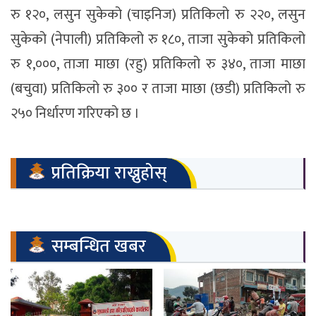
रु १२०, लसुन सुकेको (चाइनिज) प्रतिकिलो रु २२०, लसुन
सुकेको (नेपाली) प्रतिकिलो रु १८०, ताजा सुकेको प्रतिकिलो
रु १,०००, ताजा माछा (रहु) प्रतिकिलो रु ३४०, ताजा माछा
(बचुवा) प्रतिकिलो रु ३०० र ताजा माछा (छडी) प्रतिकिलो रु
२५० निर्धारण गरिएको छ ।
प्रतिक्रिया राख्नुहोस्
सम्बन्धित खबर