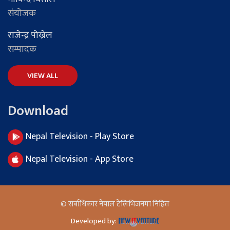
संयोजक
राजेन्द्र पोख्रेल
सम्पादक
VIEW ALL
Download
Nepal Television - Play Store
Nepal Television - App Store
© सर्बाधिकार नेपाल टेलिभिजनमा निहित
Developed by: