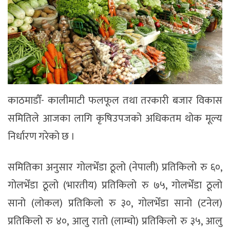
काठमाडौँ- कालीमाटी फलफूल तथा तरकारी बजार विकास
समितिले आजका लागि कृषिउपजको अधिकतम थोक मूल्य
निर्धारण गरेको छ ।
समितिका अनुसार गोलभेँडा ठूलो (नेपाली) प्रतिकिलो रु ६०,
गोलभेँडा ठूलो (भारतीय) प्रतिकिलो रु ७५, गोलभेँडा ठूलो
सानो (लोकल) प्रतिकिलो रु ३०, गोलभेँडा सानो (टनेल)
प्रतिकिलो रु ४०, आलु रातो (लाम्चो) प्रतिकिलो रु ३५, आलु