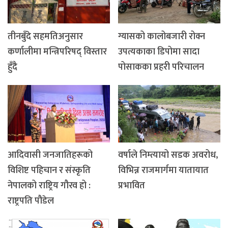
तीनबुँदे सहमतिअनुसार
ग्यासको कालोबजारी रोक्न
कर्णालीमा मन्त्रिपरिषद् विस्तार
उपत्यकाका डिपोमा सादा
हुँदै
पोसाकका प्रहरी परिचालन
आदिवासी जनजातिहरूको
वर्षाले निम्त्यायो सडक अवरोध,
विशिष्ट पहिचान र संस्कृति
विभिन्न राजमार्गमा यातायात
नेपालको राष्ट्रिय गौरव हो :
प्रभावित
राष्ट्रपति पौडेल