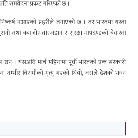
रप्रति समवेदना प्रकट गरिएको छ ।
निष्कर्ष नआएको प्रहरीले जनाएको छ । तर भारतमा यस्ता
, पुरानो तथा कमजोर तारजडान र सुरक्षा मापदण्डको बेवास्ता
 छन् । यसअघि मार्च महिनामा पूर्वी भारतको एक सरकारी
 गम्भीर बिरामीको मृत्यु भएको थियो, जसले देशको भवन