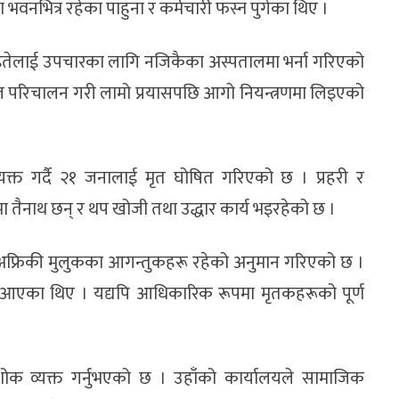
भवनभित्र रहेका पाहुना र कर्मचारी फस्न पुगेका थिए ।
 घाइतेलाई उपचारका लागि नजिकैका अस्पतालमा भर्ना गरिएको
परिचालन गरी लामो प्रयासपछि आगो नियन्त्रणमा लिइएको
क्त गर्दै २१ जनालाई मृत घोषित गरिएको छ । प्रहरी र
ैनाथ छन् र थप खोजी तथा उद्धार कार्य भइरहेको छ ।
रै अफ्रिकी मुलुकका आगन्तुकहरू रहेको अनुमान गरिएको छ ।
 आएका थिए । यद्यपि आधिकारिक रूपमा मृतकहरूको पूर्ण
न्दै शोक व्यक्त गर्नुभएको छ । उहाँको कार्यालयले सामाजिक