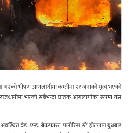
ा भएको भीषण आगलागीमा कम्तीमा २१ जनाको मृत्यु भएको
रूमा राजधानीमा भएको सबैभन्दा घातक आगलागीका रूपमा यस
ा अवस्थित बेड
–
एन्ड
–
ब्रेकफास्ट ‘फ्लोरिस स्टे’ होटलमा बुधबार