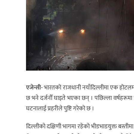
एजेन्सी-
भारतको राजधानी नयाँदिल्लीमा एक होटलम
छ भने दर्जनौँ घाइते भएका छन् । पछिल्ला वर्षह
घटनालाई प्रहरीले पुष्टि गरेको छ ।
दिल्लीको दक्षिणी भागमा रहेको भीडभाडयुक्त बस्तीम