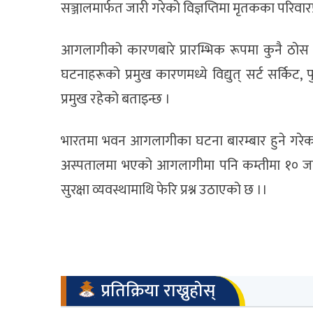
सञ्जालमार्फत जारी गरेको विज्ञप्तिमा मृतकका परिवा
आगलागीको कारणबारे प्रारम्भिक रूपमा कुनै ठोस 
घटनाहरूको प्रमुख कारणमध्ये विद्युत् सर्ट सर्किट
प्रमुख रहेको बताइन्छ ।
भारतमा भवन आगलागीका घटना बारम्बार हुने गरेका
अस्पतालमा भएको आगलागीमा पनि कम्तीमा १० जना
सुरक्षा व्यवस्थामाथि फेरि प्रश्न उठाएको छ ।।
प्रतिक्रिया राख्नुहोस्