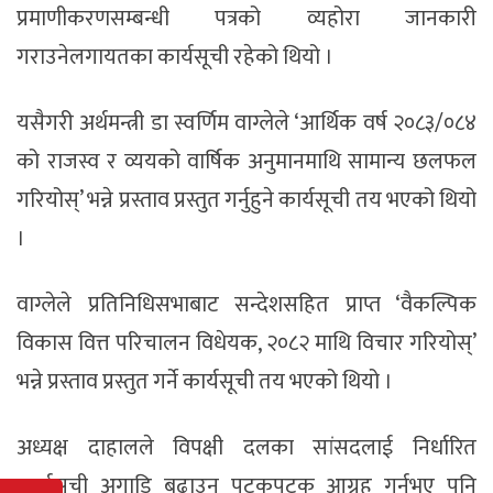
प्रमाणीकरणसम्बन्धी पत्रको व्यहोरा जानकारी
गराउनेलगायतका कार्यसूची रहेको थियो ।
यसैगरी अर्थमन्त्री डा स्वर्णिम वाग्लेले ‘आर्थिक वर्ष २०८३/०८४
को राजस्व र व्ययको वार्षिक अनुमानमाथि सामान्य छलफल
गरियोस्’ भन्ने प्रस्ताव प्रस्तुत गर्नुहुने कार्यसूची तय भएको थियो
।
वाग्लेले प्रतिनिधिसभाबाट सन्देशसहित प्राप्त ‘वैकल्पिक
विकास वित्त परिचालन विधेयक, २०८२ माथि विचार गरियोस्’
भन्ने प्रस्ताव प्रस्तुत गर्ने कार्यसूची तय भएको थियो ।
अध्यक्ष दाहालले विपक्षी दलका सांसदलाई निर्धारित
कार्यसूची अगाडि बढाउन पटकपटक आग्रह गर्नुभए पनि