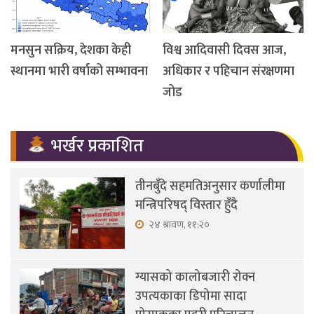
मनसुन सक्रिय, देशका केही
विश्व आदिवासी दिवस आज,
स्थानमा भारी वर्षाको सम्भावना
अधिकार र पहिचान संरक्षणमा
जोड
भर्खर प्रकाशित
तीनबुँदे सहमतिअनुसार कर्णालीमा
मन्त्रिपरिषद् विस्तार हुँदै
२४ श्रावण, ११:२०
ग्यासको कालोबजारी रोक्न
उपत्यकाका डिपोमा सादा