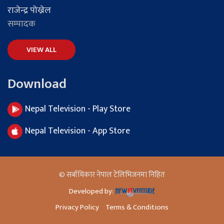
राजेन्द्र पोख्रेल
सम्पादक
VIEW ALL
Download
Nepal Television - Play Store
Nepal Television - App Store
© सर्बाधिकार नेपाल टेलिभिजनमा निहित
Developed by:
Privacy Policy
Terms & Conditions