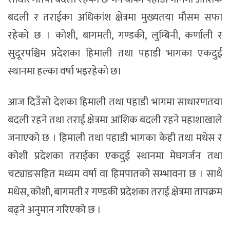
बदली र तराईका अधिकांश क्षेत्रमा मुख्यतया मौसम सफा
रहेको छ । कोशी, बागमती, गण्डकी, लुम्बिनी, कर्णाली र
सुदूरपश्चिम प्रदेशका हिमाली तथा पहाडी भागका एकदुई
स्थानमा हल्का वर्षा भइरहेको छ।
आज दिउँसो देशका हिमाली तथा पहाडी भागमा साधारणतया
बदली रहने तथा तराई क्षेत्रमा आंशिक बदली रहने महाशाखाले
जनाएको छ । हिमाली तथा पहाडी भागका केही तथा मधेस र
कोशी प्रदेशका तराईका एकदुई स्थानमा मेघगर्जन तथा
चट्याङसहित मध्यम वर्षा वा हिमपातको सम्भावना छ । साथै
मधेस, कोशी, बागमती र गण्डकी प्रदेशका तराई क्षेत्रमा तापक्रम
बढ्ने अनुमान गरिएको छ ।