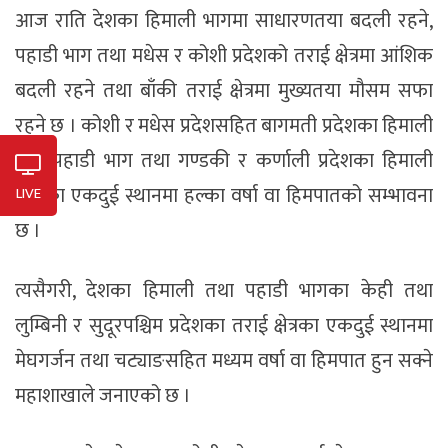
आज राति देशका हिमाली भागमा साधारणतया बदली रहने,
पहाडी भाग तथा मधेस र कोशी प्रदेशको तराई क्षेत्रमा आंशिक
बदली रहने तथा बाँकी तराई क्षेत्रमा मुख्यतया मौसम सफा
रहने छ । कोशी र मधेस प्रदेशसहित बागमती प्रदेशका हिमाली
तथा पहाडी भाग तथा गण्डकी र कर्णाली प्रदेशका हिमाली
भागका एकदुई स्थानमा हल्का वर्षा वा हिमपातको सम्भावना
LIVE
छ ।
त्यसैगरी, देशका हिमाली तथा पहाडी भागका केही तथा
लुम्बिनी र सुदूरपश्चिम प्रदेशका तराई क्षेत्रका एकदुई स्थानमा
मेघगर्जन तथा चट्याङसहित मध्यम वर्षा वा हिमपात हुन सक्ने
महाशाखाले जनाएको छ ।