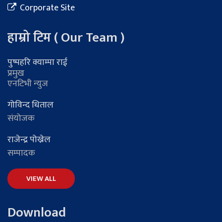
Corporate Site
हाम्रो टिम ( Our Team )
पुष्पहरि क्याम्पा राई
प्रमुख
एनटिभी न्युज
गोविन्द धिताल
संयोजक
राजेन्द्र पोख्रेल
सम्पादक
VIEW ALL
Download