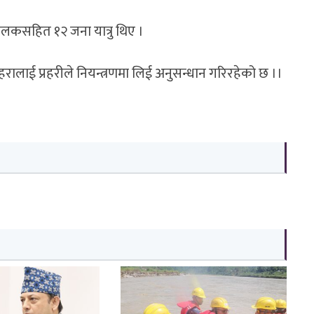
कसहित १२ जना यात्रु थिए ।
ालाई प्रहरीले नियन्त्रणमा लिई अनुसन्धान गरिरहेको छ ।।