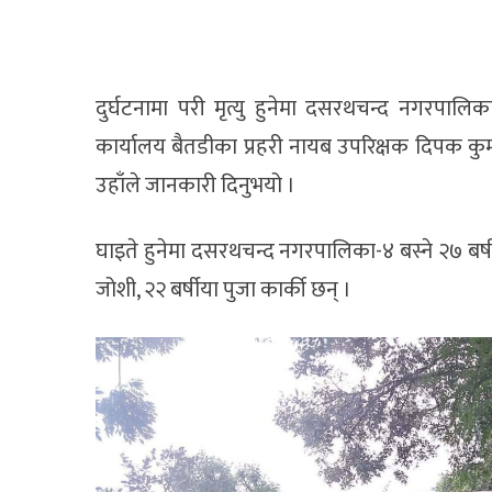
दुर्घटनामा परी मृत्यु हुनेमा दसरथचन्द नगरपालिका-
कार्यालय बैतडीका प्रहरी नायब उपरिक्षक दिपक कु
उहाँले जानकारी दिनुभयो ।
घाइते हुनेमा दसरथचन्द नगरपालिका-४ बस्ने २७ बर्षीया 
जोशी, २२ बर्षीया पुजा कार्की छन् ।