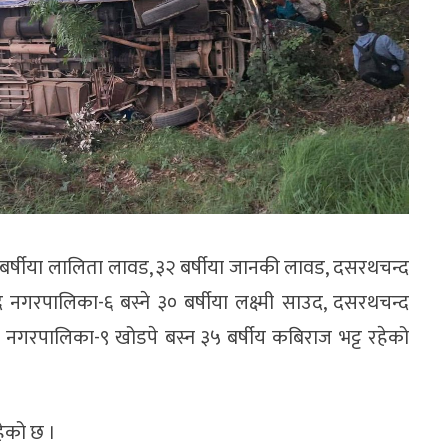
० बर्षीया लालिता लावड, ३२ बर्षीया जानकी लावड, दसरथचन्द
द नगरपालिका-६ बस्ने ३० बर्षीया लक्ष्मी साउद, दसरथचन्द
टन नगरपालिका-९ खोडपे बस्न ३५ बर्षीय कबिराज भट्ट रहेको
ेको छ ।