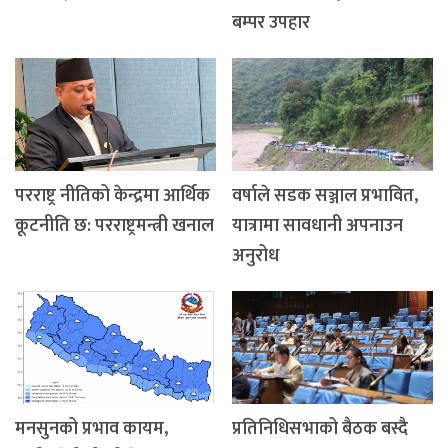
बम्पर उपहार
परराष्ट्र नीतिको केन्द्रमा आर्थिक
वर्षाले सडक सञ्जाल प्रभावित,
कूटनीति छ: परराष्ट्रमन्त्री खनाल
यात्रामा सावधानी अपनाउन
अनुरोध
मनसुनको प्रभाव कायम,
प्रतिनिधिसभाको बैठक बस्दै