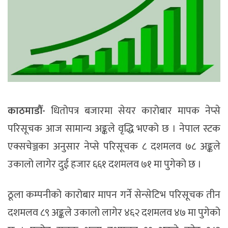
काठमाडौँ-
धितोपत्र बजारमा सेयर कारोबार मापक नेप्से
परिसूचक आज सामान्य अङ्कले वृद्धि भएको छ । नेपाल स्टक
एक्सचेञ्जका अनुसार नेप्से परिसूचक ८ दशमलव ७८ अङ्कले
उकालो लागेर दुई हजार ६६१ दशमलव ७१ मा पुगेको छ ।
ठूला कम्पनीको कारोबार मापन गर्ने सेन्सेटिभ परिसूचक तीन
दशमलव ८९ अङ्कले उकालो लागेर ४६२ दशमलव ४७ मा पुगेको