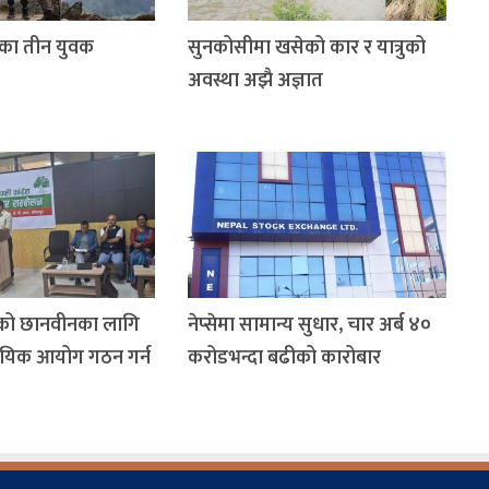
एका तीन युवक
सुनकोसीमा खसेको कार र यात्रुको
अवस्था अझै अज्ञात
को छानवीनका लागि
नेप्सेमा सामान्य सुधार, चार अर्ब ४०
यायिक आयोग गठन गर्न
करोडभन्दा बढीको कारोबार