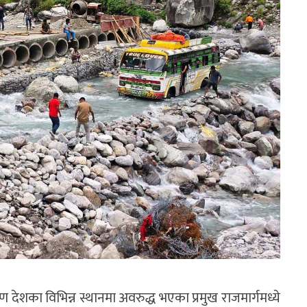
 देशका विभिन्न स्थानमा अवरुद्ध भएका प्रमुख राजमार्गमध्ये