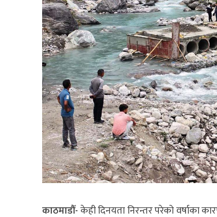
काठमाडौँ-
केही दिनयता निरन्तर परेको वर्षाका कारण