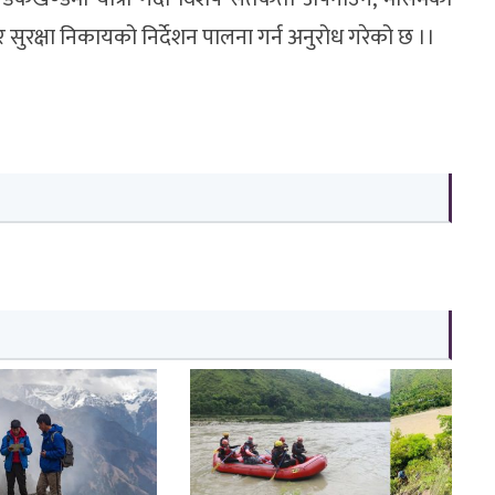
सुरक्षा निकायको निर्देशन पालना गर्न अनुरोध गरेको छ ।।