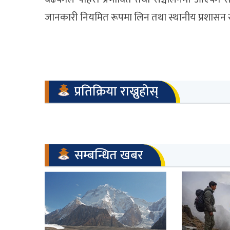
जानकारी नियमित रूपमा लिन तथा स्थानीय प्रशासन र 
प्रतिक्रिया राख्नुहोस्
सम्बन्धित खबर