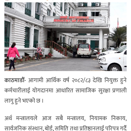
काठमाडौँ-
आगामी आर्थिक वर्ष २०८२/८३ देखि नियुक्त हुने
कर्मचारीलाई योगदानमा आधारित सामाजिक सुरक्षा प्रणाली
लागु हुने भएको छ ।
अर्थ मन्त्रालयले आज सबै मन्त्रालय, नियामक निकाय,
सार्वजनिक संस्थान, बोर्ड, समिति तथा प्रतिष्ठानलाई परिपत्र गर्दै