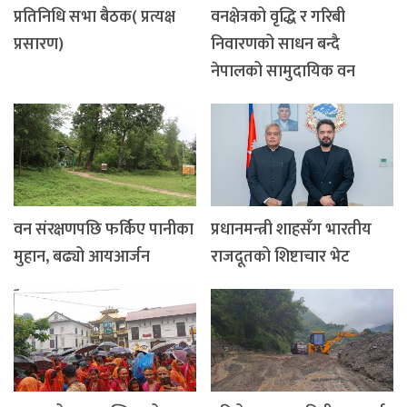
प्रतिनिधि सभा बैठक( प्रत्यक्ष
वनक्षेत्रको वृद्धि र गरिबी
प्रसारण)
निवारणको साधन बन्दै
नेपालको सामुदायिक वन
वन संरक्षणपछि फर्किए पानीका
प्रधानमन्त्री शाहसँग भारतीय
मुहान, बढ्यो आयआर्जन
राजदूतको शिष्टाचार भेट