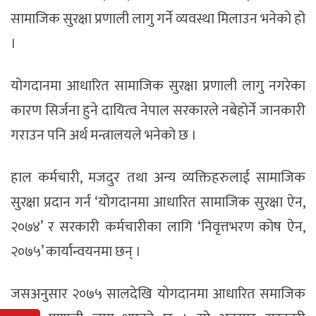
सामाजिक सुरक्षा प्रणाली लागु गर्ने व्यवस्था मिलाउन भनेको हो
।
योगदानमा आधारित सामाजिक सुरक्षा प्रणाली लागु नगरेका
कारण सिर्जना हुने दायित्व नेपाल सरकारले नबेहोर्ने जानकारी
गराउन पनि अर्थ मन्त्रालयले भनेको छ ।
हाल कर्मचारी, मजदुर तथा अन्य व्यक्तिहरुलाई सामाजिक
सुरक्षा प्रदान गर्न ‘योगदानमा आधारित सामाजिक सुरक्षा ऐन,
२०७४’ र सरकारी कर्मचारीका लागि ‘निवृत्तभरण कोष ऐन,
२०७५’ कार्यान्वयनमा छन् ।
जसअनुसार २०७५ सालदेखि योगदानमा आधारित समाजिक