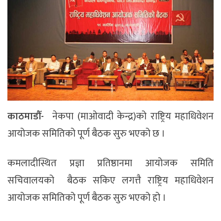
काठमाडौँ-
नेकपा (माओवादी केन्द्र)को राष्ट्रिय महाधिवेशन
आयोजक समितिको पूर्ण बैठक सुरु भएको छ ।
कमलादीस्थित प्रज्ञा प्रतिष्ठानमा आयोजक समिति
सचिवालयको बैठक सकिए लगत्तै राष्ट्रिय महाधिवेशन
आयोजक समितिको पूर्ण बैठक सुरु भएको हो ।