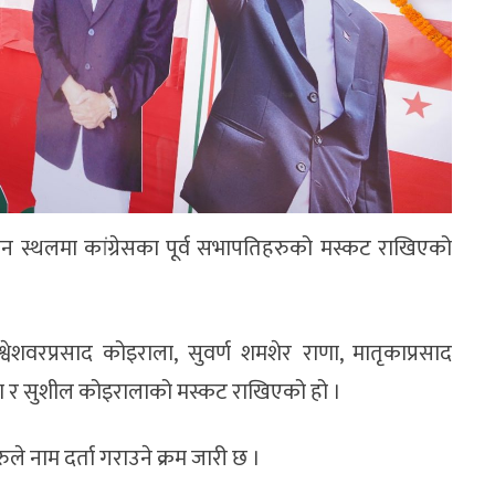
ेशन स्थलमा कांग्रेसका पूर्व सभापतिहरुको मस्कट राखिएको
्वेशवरप्रसाद कोइराला, सुवर्ण शमशेर राणा, मातृकाप्रसाद
राला र सुशील कोइरालाको मस्कट राखिएको हो ।
े नाम दर्ता गराउने क्रम जारी छ ।