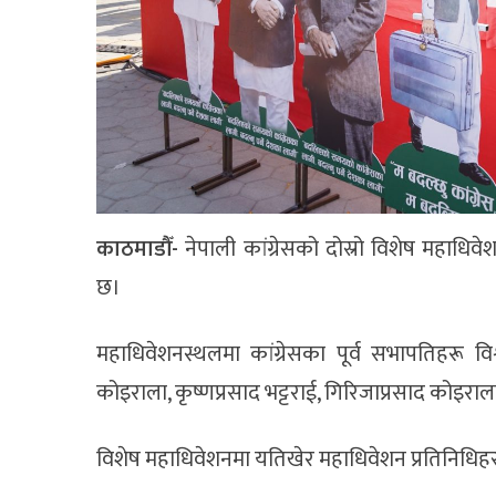
काठमाडौँ-
नेपाली कांग्रेसको दोस्रो विशेष महाधिव
छ।
महाधिवेशनस्थलमा कांग्रेसका पूर्व सभापतिहरू विश
कोइराला, कृष्णप्रसाद भट्टराई, गिरिजाप्रसाद कोइ
विशेष महाधिवेशनमा यतिखेर महाधिवेशन प्रतिनिधिहरुल