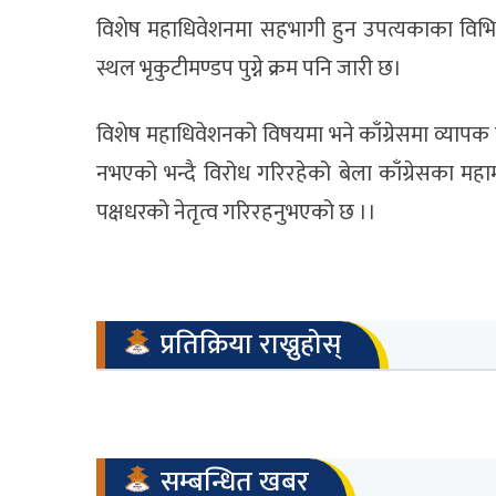
विशेष महाधिवेशनमा सहभागी हुन उपत्यकाका विभि
स्थल भृकुटीमण्डप पुग्ने क्रम पनि जारी छ।
विशेष महाधिवेशनको विषयमा भने काँग्रेसमा व्यापक
नभएको भन्दै विरोध गरिरहेको बेला काँग्रेसका महामन
पक्षधरको नेतृत्व गरिरहनुभएको छ ।।
प्रतिक्रिया राख्नुहोस्
सम्बन्धित खबर