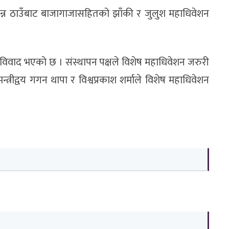
न्न ठाउँबाट बाजागाजासहितको झाँकी र जुलुश महाधिवेशन
 विवाद भएको छ । संस्थापन पक्षले विशेष महाधिवेशन जरुरी
्त्रीद्वय गगन थापा र विश्वप्रकाश शर्माले विशेष महाधिवेशन