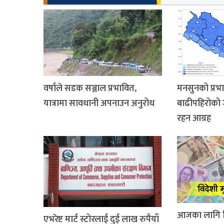
वर्षाले सडक सञ्जाल प्रभावित,
मनसुनको प्रभ
यात्रामा सावधानी अपनाउन अनुरोध
बाढीपहिरोको
रहन आग्रह
आजका लागि वि
एभरेष्ट मार्ट स्टोरलाई दुई लाख रुपैयाँ