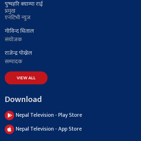
पुष्पहरि क्याम्पा राई
प्रमुख
एनटिभी न्युज
गोविन्द धिताल
संयोजक
राजेन्द्र पोख्रेल
सम्पादक
VIEW ALL
Download
Nepal Television - Play Store
Nepal Television - App Store