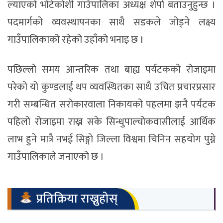
ल्याएको भोटेकोशी गाउँपालिका अध्यक्ष शेर्पा बताउनुहुन्छ ।
पदमार्गको व्यवस्थापनका साथै सडकले जोड्ने लक्ष्य
गाउँपालिकाको रहेको उहाँको भनाइ छ ।
पछिल्लो समय आन्तरिक तथा बाह्य पर्यटकको रोजाइमा
परेको यो कुण्डलाई थप व्यवस्थितका साथै उचित प्रचारप्रसार
गरी सम्बन्धित सरोकारवाला निकायको पहलमा झनै पर्यटक
पहिलो रोजाइमा राख्न सके सिन्धुपाल्चोकवासीलाई आर्थिक
लाभ हुने मात्रै नभई सिङ्गो जिल्ला विश्वमा चिनिन सहयोग पुग्ने
गाउँपालिकाले जनाएको छ ।
प्रतिक्रिया राख्नुहोस्