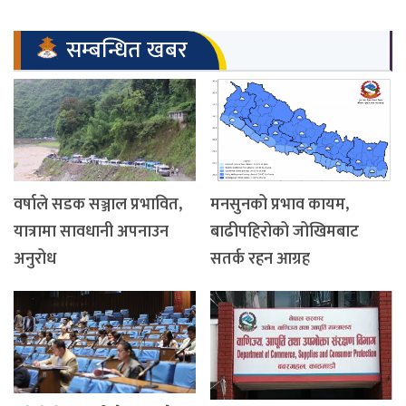
सम्बन्धित खबर
वर्षाले सडक सञ्जाल प्रभावित,
मनसुनको प्रभाव कायम,
यात्रामा सावधानी अपनाउन
बाढीपहिरोको जोखिमबाट
अनुरोध
सतर्क रहन आग्रह