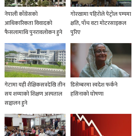
नेपाली काँग्रेसको
गोरखामा पहिरोले पेट्रोल पम्पमा
आधिकारिकता विवादको
क्षति, पाँच वटा मोटरसाइकल
फैसलामाथि पुनरावलोकन हुने
पुरिए
गेटामा यही शैक्षिकसत्रदेखि तीन
डिसेम्बरमा स्वदेश फर्कने
सय शय्याको शिक्षण अस्पताल
हसिनाको घोषणा
सञ्चालन हुने