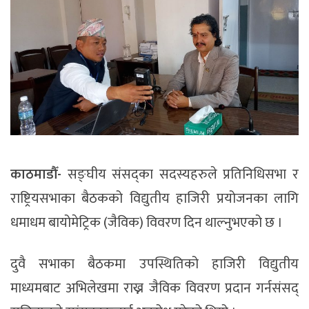
काठमाडौँ-
सङ्घीय संसद्का सदस्यहरुले प्रतिनिधिसभा र
राष्ट्रियसभाका बैठकको विद्युतीय हाजिरी प्रयोजनका लागि
धमाधम बायोमेट्रिक (जैविक) विवरण दिन थाल्नुभएको छ ।
दुवै सभाका बैठकमा उपस्थितिको हाजिरी विद्युतीय
माध्यमबाट अभिलेखमा राख्न जैविक विवरण प्रदान गर्नसंसद्