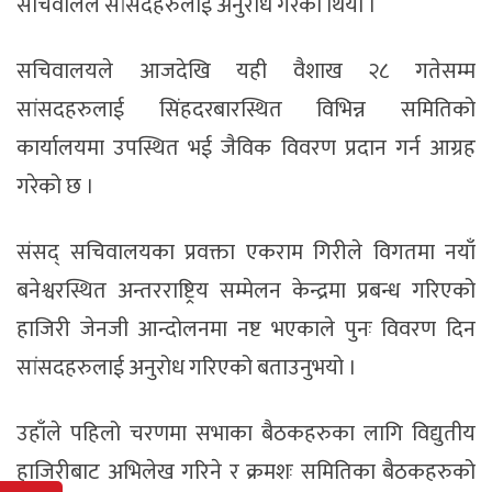
सचिवालले सांसदहरुलाई अनुरोध गरेको थियो ।
सचिवालयले आजदेखि यही वैशाख २८ गतेसम्म
सांसदहरुलाई सिंहदरबारस्थित विभिन्न समितिको
कार्यालयमा उपस्थित भई जैविक विवरण प्रदान गर्न आग्रह
गरेको छ ।
संसद् सचिवालयका प्रवक्ता एकराम गिरीले विगतमा नयाँ
बनेश्वरस्थित अन्तरराष्ट्रिय सम्मेलन केन्द्रमा प्रबन्ध गरिएको
हाजिरी जेनजी आन्दोलनमा नष्ट भएकाले पुनः विवरण दिन
सांसदहरुलाई अनुरोध गरिएको बताउनुभयो ।
उहाँले पहिलो चरणमा सभाका बैठकहरुका लागि विद्युतीय
हाजिरीबाट अभिलेख गरिने र क्रमशः समितिका बैठकहरुको