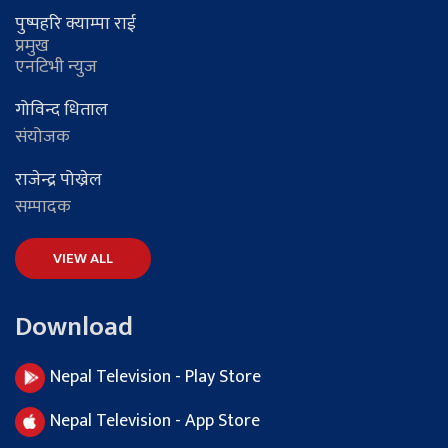
पुष्पहरि क्याम्पा राई
प्रमुख
एनटिभी न्युज
गोविन्द धिताल
संयोजक
राजेन्द्र पोख्रेल
सम्पादक
VIEW ALL
Download
Nepal Television - Play Store
Nepal Television - App Store