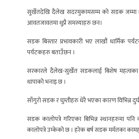
सुर्खेतदेखि दैलेख सदरमुकामसम्म को सडक जम्म
आवतजावतमा थुप्रै समस्याहरु छन।
सडक बिस्तार प्रभावकारी भए लाखौं धार्मिक पर्य
पर्यटकहरु बताउँछन ।
सरकारले दैलेख-सुर्खेत सडकलाई बिशेष महत्वका साथ 
थापाको भनाइ छ ।
साँगुरो सडक र घुम्तीहरु धेरै भएका कारण विभिन्न दुर्
सडक कालोपत्रे गरिएका बिभिन्न स्थानहरुमा पनि
कालोपत्रे उम्केको छ । हरेक बर्ष सडक मर्मतका कामहर