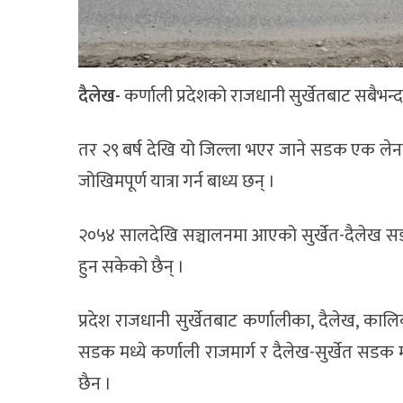
दैलेख-
कर्णाली प्रदेशको राजधानी सुर्खेतबाट सबैभन
तर २९ बर्ष देखि यो जिल्ला भएर जाने सडक एक लेनको स
जोखिमपूर्ण यात्रा गर्न बाध्य छन् ।
२०५४ सालदेखि सञ्चालनमा आएको सुर्खेत-दैलेख सडक
हुन सकेको छैन् ।
प्रदेश राजधानी सुर्खेतबाट कर्णालीका, दैलेख, कालिकोट,
सडक मध्ये कर्णाली राजमार्ग र दैलेख-सुर्खेत सडक म
छैन ।