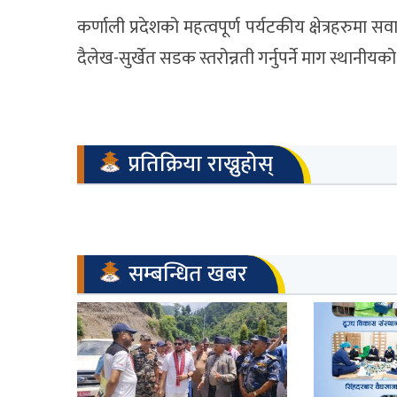
कर्णाली प्रदेशको महत्वपूर्ण पर्यटकीय क्षेत्रहरुमा सव
दैलेख-सुर्खेत सडक स्तरोन्नती गर्नुपर्ने माग स्थानीयक
प्रतिक्रिया राख्नुहोस्
सम्बन्धित खबर