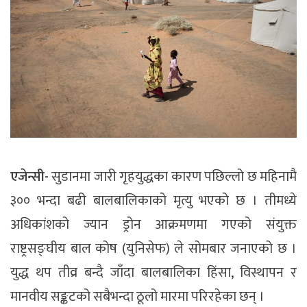
एजेन्सी-
सुडानमा जारी गृहयुद्धका कारण पछिल्लो छ महिनामै
३०० भन्दा बढी बालबालिकाको मृत्यु भएको छ । तीमध्ये
अधिकांशको ज्यान ड्रोन आक्रमणमा गएको संयुक्त
राष्ट्रसङ्घीय बाल कोष (युनिसेफ) ले सोमबार जनाएको छ ।
युद्ध थप तीव्र बन्दै जाँदा बालबालिका हिंसा, विस्थापन र
मानवीय सङ्कटको सबैभन्दा ठूलो मारमा परिरहेका छन् ।