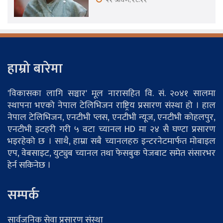
हाम्रो बारेमा
'विकासका लागि सञ्चार' मूल नारासहित वि. सं. २०४१ सालमा
स्थापना भएको नेपाल टेलिभिजन राष्ट्रिय प्रसारण संस्था हो । हाल
नेपाल टेलिभिजन, एनटीभी प्लस, एनटीभी न्यूज, एनटीभी कोहलपुर,
एनटीभी इटहरी गरी ५ वटा च्यानल HD मा २४ सै घण्टा प्रसारण
भइरहेको छ । साथै, हाम्रा सबै च्यानलहरु इन्टरनेटमार्फत मोबाइल
एप, वेबसाइट, युट्युब च्यानल तथा फेसबुक पेजबाट समेत संसारभर
हेर्न सकिनेछ ।
सम्पर्क
सार्वजनिक सेवा प्रसारण संस्था