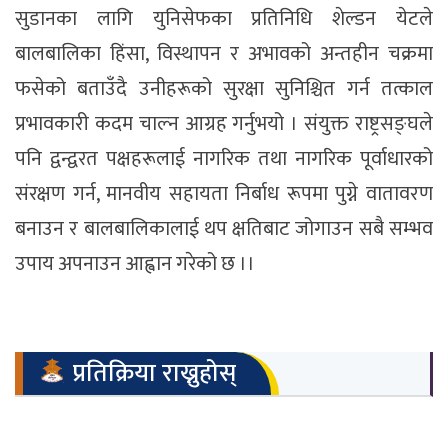
सुडानका लागि युनिसेफका प्रतिनिधि शेल्डन येटले
बालबालिका हिंसा, विस्थापन र अभावको अन्तहीन चक्रमा
फसेको बताउँदै उनीहरूको सुरक्षा सुनिश्चित गर्न तत्काल
प्रभावकारी कदम चाल्न आग्रह गर्नुभयो । संयुक्त राष्ट्रसङ्घले
पनि द्वन्द्वरत पक्षहरूलाई नागरिक तथा नागरिक पूर्वाधारको
संरक्षण गर्न, मानवीय सहायता निर्बाध रूपमा पुग्ने वातावरण
बनाउन र बालबालिकालाई थप क्षतिबाट जोगाउन सबै सम्भव
उपाय अपनाउन आह्वान गरेको छ ।।
प्रतिक्रिया राख्नुहोस्