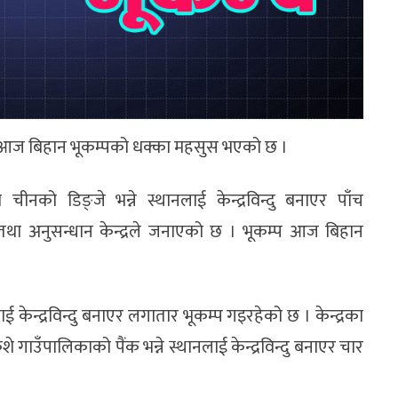
ा आज बिहान भूकम्पको धक्का महसुस भएको छ ।
नको डिङ्जे भन्ने स्थानलाई केन्द्रविन्दु बनाएर पाँच
ापन तथा अनुसन्धान केन्द्रले जनाएको छ । भूकम्प आज बिहान
केन्द्रविन्दु बनाएर लगातार भूकम्प गइरहेको छ । केन्द्रका
ाउँपालिकाको पैंक भन्ने स्थानलाई केन्द्रविन्दु बनाएर चार