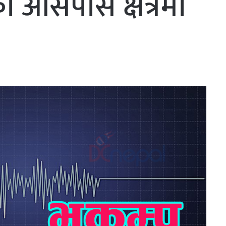
ा आसपास क्षेत्रमा