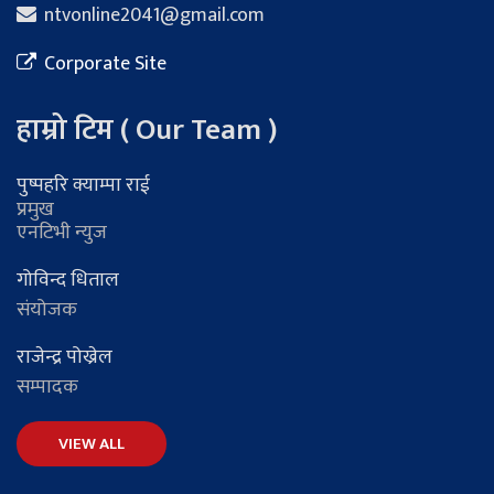
ntvonline2041@gmail.com
Corporate Site
हाम्रो टिम ( Our Team )
पुष्पहरि क्याम्पा राई
प्रमुख
एनटिभी न्युज
गोविन्द धिताल
संयोजक
राजेन्द्र पोख्रेल
सम्पादक
VIEW ALL