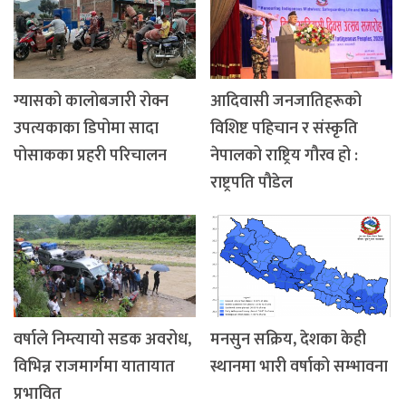
ग्यासको कालोबजारी रोक्न
आदिवासी जनजातिहरूको
उपत्यकाका डिपोमा सादा
विशिष्ट पहिचान र संस्कृति
पोसाकका प्रहरी परिचालन
नेपालको राष्ट्रिय गौरव हो :
राष्ट्रपति पौडेल
वर्षाले निम्त्यायो सडक अवरोध,
मनसुन सक्रिय, देशका केही
विभिन्न राजमार्गमा यातायात
स्थानमा भारी वर्षाको सम्भावना
प्रभावित