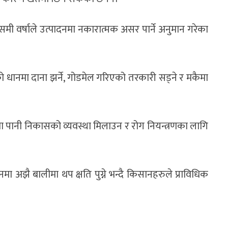
मौसमी वर्षाले उत्पादनमा नकारात्मक असर पार्ने अनुमान गरेका
ेको धानमा दाना झर्ने, गोडमेल गरिएको तरकारी सड्ने र मकैमा
ा पानी निकासको व्यवस्था मिलाउन र रोग नियन्त्रणका लागि
मा अझै बालीमा थप क्षति पुग्ने भन्दै किसानहरुले प्राविधिक