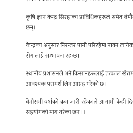
कृषि ज्ञान केन्द्र सिरहाका प्राविधिकहरूले समेत बे
छन्।
केन्द्रका अनुसार निरन्तर पानी परिरहेमा पाक्न लाग
रोग लाग्ने सम्भावना रहन्छ।
स्थानीय प्रशासनले भने किसानहरूलाई तत्काल खेतम
आवश्यक परामर्श लिन आग्रह गरेको छ।
बेमौसमी वर्षाको क्रम जारी रहेकाले आगामी केही दिन
सहयोगको माग गरेका छन ।।