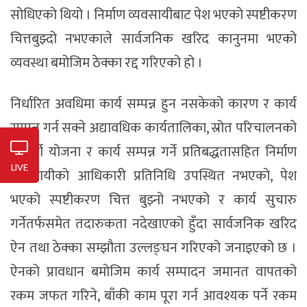
सोधिएको थियो । निर्माण व्यवसायीबाट पेश भएको स्पष्टीकरण
चित्तबुझ्दो नभएकाले सार्वजनिक खरिद कानुनमा भएको
व्यवस्था बमोजिम ठेक्का रद्द गरिएको हो ।
निर्धारित अवधिमा कार्य सम्पन्न हुन नसकेको कारण र कार्य
सम्पन्न गर्न सक्ने अद्यावधिक कार्यतालिका, स्रोत परिचालनको
भरपर्दो योजना र कार्य सम्पन्न गर्ने प्रतिबद्धतासहित निर्माण
LIVE
व्यवसायीको आधिकारी प्रतिनिधि उपस्थित नभएको, पेश
भएको स्पष्टीकरण चित्त बुझ्नो नभएको र कार्य सुचारु
गर्नेतर्फसमेत तदारुकता नदेखाएको हुँदा सार्वजनिक खरिद
ऐन तथा ठेक्का सम्झौता उल्लङ्घन गरिएको जनाइएको छ ।
ऐनको प्रावधान बमोजिम कार्य सम्पादन जमानत वापतको
रकम जफत गरिने, बाँकी काम पूरा गर्न आवश्यक पर्ने रकम