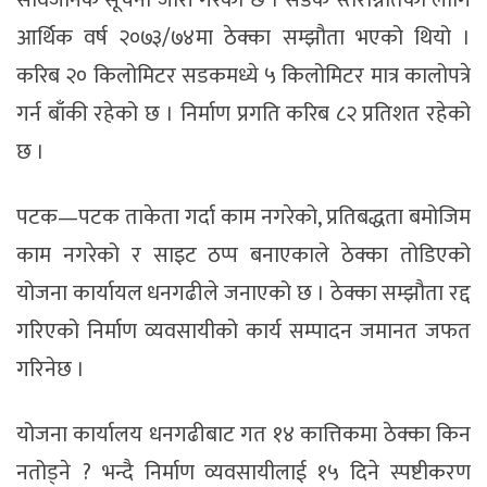
आर्थिक वर्ष २०७३/७४मा ठेक्का सम्झौता भएको थियो ।
करिब २० किलोमिटर सडकमध्ये ५ किलोमिटर मात्र कालोपत्रे
गर्न बाँकी रहेको छ । निर्माण प्रगति करिब ८२ प्रतिशत रहेको
छ ।
पटक—पटक ताकेता गर्दा काम नगरेको, प्रतिबद्धता बमोजिम
काम नगरेको र साइट ठप्प बनाएकाले ठेक्का तोडिएको
योजना कार्यायल धनगढीले जनाएको छ । ठेक्का सम्झौता रद्द
गरिएको निर्माण व्यवसायीको कार्य सम्पादन जमानत जफत
गरिनेछ ।
योजना कार्यालय धनगढीबाट गत १४ कात्तिकमा ठेक्का किन
नतोड्ने ? भन्दै निर्माण व्यवसायीलाई १५ दिने स्पष्टीकरण