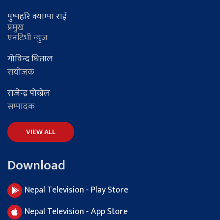
पुष्पहरि क्याम्पा राई
प्रमुख
एनटिभी न्युज
गोविन्द धिताल
संयोजक
राजेन्द्र पोख्रेल
सम्पादक
VIEW ALL
Download
Nepal Television - Play Store
Nepal Television - App Store