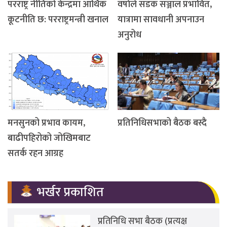
परराष्ट्र नीतिको केन्द्रमा आर्थिक
वर्षाले सडक सञ्जाल प्रभावित,
कूटनीति छ: परराष्ट्रमन्त्री खनाल
यात्रामा सावधानी अपनाउन
अनुरोध
मनसुनको प्रभाव कायम,
प्रतिनिधिसभाको बैठक बस्दै
बाढीपहिरोको जोखिमबाट
सतर्क रहन आग्रह
भर्खर प्रकाशित
प्रतिनिधि सभा बैठक (प्रत्यक्ष