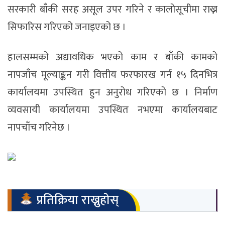
सरकारी बाँकी सरह असूल उपर गरिने र कालोसूचीमा राख्न
सिफारिस गरिएको जनाइएको छ ।
हालसम्मको अद्यावधिक भएको काम र बाँकी कामको
नापजाँच मूल्याङ्कन गरी वित्तीय फरफारख गर्न १५ दिनभित्र
कार्यालयमा उपस्थित हुन अनुरोध गरिएको छ । निर्माण
व्यवसायी कार्यालयमा उपस्थित नभएमा कार्यालयबाट
नापचाँच गरिनेछ ।
प्रतिक्रिया राख्नुहोस्