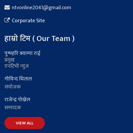
ntvonline2041@gmail.com
Corporate Site
हाम्रो टिम ( Our Team )
पुष्पहरि क्याम्पा राई
प्रमुख
एनटिभी न्युज
गोविन्द धिताल
संयोजक
राजेन्द्र पोख्रेल
सम्पादक
VIEW ALL