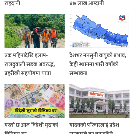
राहदानी
४७ लाख आम्दानी
एक महिनादेखि इलाम-
देशभर मनसुनी वायुको प्रभाव,
राजदुवाली सडक अवरुद्ध,
केही स्थानमा भारी वर्षाको
प्रहरीको सहयोगमा यात्रा
सम्भावना
यस्तो छ आज विदेशी मुद्राको
यादवको परिवारलाई प्रदेश