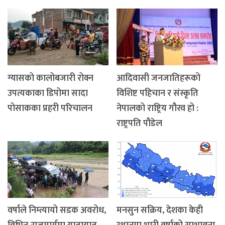
ग्यासको कालोबजारी रोक्न
आदिवासी जनजातिहरूको
उपत्यकाका डिपोमा सादा
विशिष्ट पहिचान र संस्कृति
पोसाकका प्रहरी परिचालन
नेपालको राष्ट्रिय गौरव हो :
राष्ट्रपति पौडेल
वर्षाले निम्त्यायो सडक अवरोध,
मनसुन सक्रिय, देशका केही