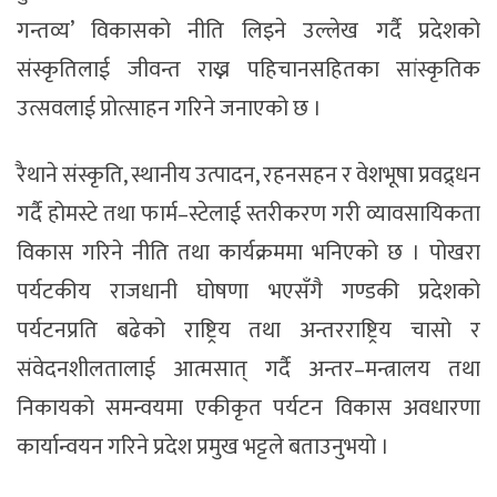
गन्तव्य’ विकासको नीति लिइने उल्लेख गर्दै प्रदेशको
संस्कृतिलाई जीवन्त राख्न पहिचानसहितका सांस्कृतिक
उत्सवलाई प्रोत्साहन गरिने जनाएको छ ।
रैथाने संस्कृति, स्थानीय उत्पादन, रहनसहन र वेशभूषा प्रवद्र्धन
गर्दै होमस्टे तथा फार्म–स्टेलाई स्तरीकरण गरी व्यावसायिकता
विकास गरिने नीति तथा कार्यक्रममा भनिएको छ । पोखरा
पर्यटकीय राजधानी घोषणा भएसँगै गण्डकी प्रदेशको
पर्यटनप्रति बढेको राष्ट्रिय तथा अन्तरराष्ट्रिय चासो र
संवेदनशीलतालाई आत्मसात् गर्दै अन्तर–मन्त्रालय तथा
निकायको समन्वयमा एकीकृत पर्यटन विकास अवधारणा
कार्यान्वयन गरिने प्रदेश प्रमुख भट्टले बताउनुभयो ।