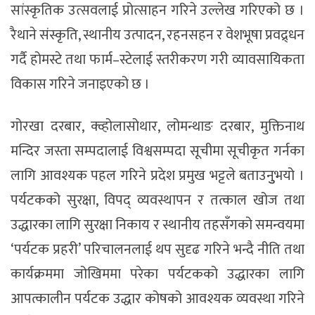
सांस्कृतिक उत्सवलाई प्रोत्साहन गरिने उल्लेख गरिएको छ ।
रैथाने संस्कृति, स्थानीय उत्पादन, रहनसहन र वेशभूषा प्रवद्र्धन
गर्दै होमस्टे तथा फार्म–स्टेलाई स्तरीकरण गरी व्यावसायिकता
विकास गरिने जनाइएको छ ।
गोरखा दरबार, क्व्होलासोथार, लोमन्थाङ दरबार, मुक्तिनाथ
मन्दिर जस्ता सम्पदालाई विश्वसम्पदा सूचीमा सूचीकृत गर्नका
लागि आवश्यक पहल गरिने प्रदेश प्रमुख भट्टले बताउनुुभयो ।
पर्यटकको सुरक्षा, विपद् व्यवस्थापन र तत्काल खोज तथा
उद्धारका लागि सुरक्षा निकाय र स्थानीय तहसँगको समन्वयमा
‘पर्यटक प्रहरी’ परिचालनलाई थप सुदृढ गरिने भन्दै नीति तथा
कार्यक्रममा जोखिममा परेका पर्यटकको उद्धारका लागि
आपत्कालीन पर्यटक उद्धार कोषको आवश्यक व्यवस्था गरिने