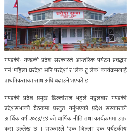
गण्डकी- गण्डकी प्रदेश सरकारले आन्तरिक पर्यटन प्रवर्द्धन
गर्न ‘पहिला घरदेशः अनि परदेश’ र ‘लेक टू लेक’ कार्यक्रमलाई
प्राथमिकताका साथ अघि बढाउने भएको छ ।
गण्डकी प्रदेश प्रमुख डिल्लीराज भट्टले मङ्गलबार गण्डकी
प्रदेशसभाको बैठकमा प्रस्तुत गर्नुभएको प्रदेश सरकारको
आर्थिक वर्ष २०८३/८४ को वार्षिक नीति तथा कार्यक्रममा उक्त
कुरा उल्लेख छ । सरकारले ‘एक जिल्लाः एक पर्यटकीय