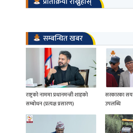
प्रतिक्रिया राख्नुहोस्
सम्बन्धित खबर
राष्ट्रको नाममा प्रधानमन्त्री शाहको
सरकारका सय द
सम्बोधन (प्रत्यक्ष प्रसारण)
उपलब्धि