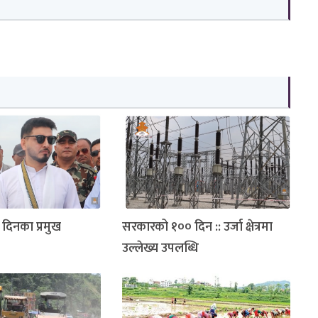
िनका प्रमुख
सरकारको १०० दिन :: उर्जा क्षेत्रमा
उल्लेख्य उपलब्धि