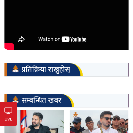
प्रतिक्रिया राख्नुहोस्
सम्बन्धित खबर
LIVE