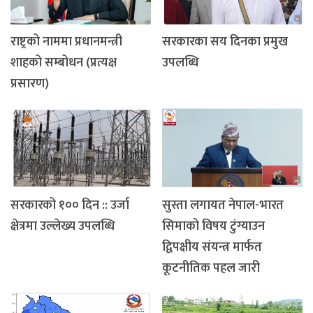
राष्ट्रको नाममा प्रधानमन्त्री
सरकारका सय दिनका प्रमुख
शाहको सम्बोधन (प्रत्यक्ष
उपलब्धि
प्रसारण)
सरकारको १०० दिन :: उर्जा
सुस्ता लगायत नेपाल-भारत
क्षेत्रमा उल्लेख्य उपलब्धि
सिमाको विषय टुंग्याउन
द्विपक्षीय संयन्त्र मार्फत
कूटनीतिक पहल जारी