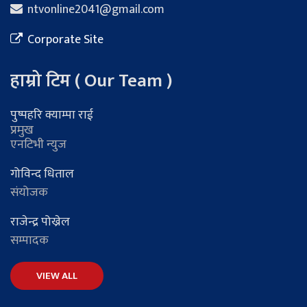
ntvonline2041@gmail.com
Corporate Site
हाम्रो टिम ( Our Team )
पुष्पहरि क्याम्पा राई
प्रमुख
एनटिभी न्युज
गोविन्द धिताल
संयोजक
राजेन्द्र पोख्रेल
सम्पादक
VIEW ALL