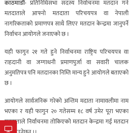
काठमाडौँ-
प्रतिनिधिसभा सदस्य निर्वाचनमा मतदान गर्न
मतदाताले
आफ्नो
मतदाता
परिचयपत्र वा नेपाली
नागरिकताको प्रमाणपत्र साथै लिएर मतदान केन्द्रमा जानुपर्ने
निर्वाचन आयोगले जनाएको छ ।
यही फागुन २१ गते हुने निर्वाचनमा राष्ट्रिय परिचयपत्र वा
राहदानी वा जग्गाधनी
प्रमाणपुर्जा
वा सवारी चालक
अनुमतिपत्र पनि मतदानका निम्ति मान्य हुने आयोगले बताएको
छ ।
आयोगले सार्वजनिक गरेको अन्तिम
मदाता
नामावलीमा नाम
भएका र यही फागुन २० गतेसम्म १८
वर्ष
उमेर पूरा भएका
मतदाताले
निर्वाचनमा तोकिएको मतदान केन्द्रमा गई मतदान
गर्न पाउनेछन् ।।