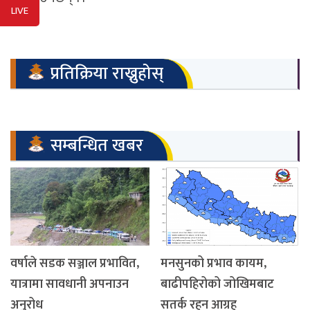
LIVE
प्रतिक्रिया राख्नुहोस्
सम्बन्धित खबर
वर्षाले सडक सञ्जाल प्रभावित,
मनसुनको प्रभाव कायम,
यात्रामा सावधानी अपनाउन
बाढीपहिरोको जोखिमबाट
अनुरोध
सतर्क रहन आग्रह