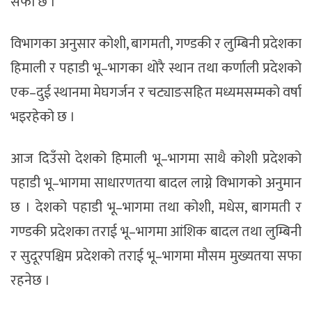
सफा छ ।
विभागका अनुसार कोशी, बागमती, गण्डकी र लुम्बिनी प्रदेशका
हिमाली र पहाडी भू–भागका थोरै स्थान तथा कर्णाली प्रदेशको
एक–दुई स्थानमा मेघगर्जन र चट्याङसहित मध्यमसम्मको वर्षा
भइरहेको छ ।
आज दिउँसो देशको हिमाली भू–भागमा साथै कोशी प्रदेशको
पहाडी भू–भागमा साधारणतया बादल लाग्ने विभागको अनुमान
छ । देशको पहाडी भू–भागमा तथा कोशी, मधेस, बागमती र
गण्डकी प्रदेशका तराई भू–भागमा आंशिक बादल तथा लुम्बिनी
र सुदूरपश्चिम प्रदेशको तराई भू–भागमा मौसम मुख्यतया सफा
रहनेछ ।