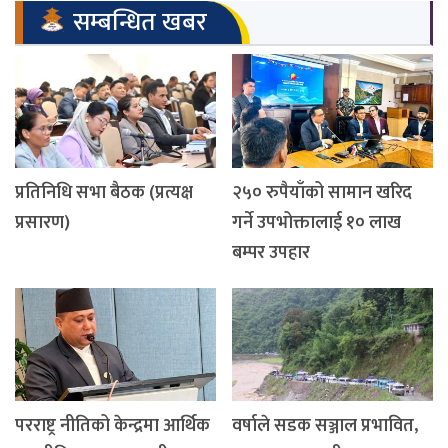
सम्बन्धित खबर
प्रतिनिधि सभा बैठक (प्रत्यक्ष
२५० रुपैयाँको सामान खरिद
प्रसारण)
गर्ने उपभोक्तालाई १० लाख
बम्पर उपहार
परराष्ट्र नीतिको केन्द्रमा आर्थिक
वर्षाले सडक सञ्जाल प्रभावित,