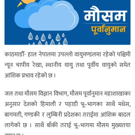
काठमाडौँ- हाल नेपालमा उपल्लो वायुमण्डलमा रहेको पश्चिमी
न्यून चापीय रेखा, स्थानीय वायु तथा पूर्वीय वायुको समेत
आंशिक प्रभाव रहेको छ ।
जल तथा मौसम विज्ञान विभाग, मौसम पूर्वानुमान महाशाखाका
अनुसार देशको हिमाली र पहाडी भू–भागका साथै मधेस,
बागमती, गण्डकी र लुम्बिनी प्रदेशका तराईमा आंशिक बादल
लागेको छ । साथै बाँकी तराई भू–भागमा मौसम मुख्यतया