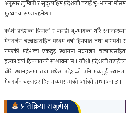
अनुसार लुम्बिनी र सुदूरपश्चिम प्रदेशको तराई भू–भागमा मौसम
मुख्यतया सफा रहनेछ ।
कोशी प्रदेशका हिमाली र पहाडी भू–भागका थोरै स्थानहरूमा
मेघगर्जन चट्याङसहित मध्यम वर्षा हिमपात तथा बागमती र
गण्डकी प्रदेशका एकदुई स्थानमा मेघगर्जन चट्याङसहित
हल्का वर्षा हिमपातको सम्भावना छ । कोशी प्रदेशको तराईका
थोरै स्थानहरूमा तथा मधेस प्रदेशको पनि एकदुई स्थानमा
मेघगर्जन चट्याङसहित मध्यमसम्मको वर्षाको सम्भावना छ ।
प्रतिक्रिया राख्नुहोस्