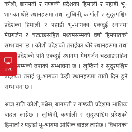
कोशी, बागमती र गण्डकी प्रदेशका हिमाली र पहाडी भू–
भागका थोरै स्थानहरूमा तथा लुम्बिनी, कर्णाली र सुदूरपश्चिम
प्रदेशका हिमाली र पहाडी भू–भागका एकदुई स्थानमा
मेघगर्जन र चट्याङसहित मध्यमसम्मको वर्षा हिमपातको
सम्भावना छ । कोशी प्रदेशको तराईका थोरै स्थानहरूमा तथा
मधेस प्रदेशको पनि एकदुई स्थानमा मेघगर्जन चट्याङसहित
मध्यमसम्मको वर्षाको सम्भावना छ । लुम्बिनी र सुदूरपश्चिम
LIVE
प्रदेशका तराई भू–भागका केही स्थानहरूमा तातो दिन हुने
सम्भावना छ ।
आज राति कोशी, मधेस, बागमती र गण्डकी प्रदेशमा आंशिक
बादल लाग्नेछ । लुम्बिनी, कर्णाली र सुदूरपश्चिम प्रदेशको
हिमाली र पहाडी भू–भागमा आंशिक बादल लाग्नेछ । विभागका