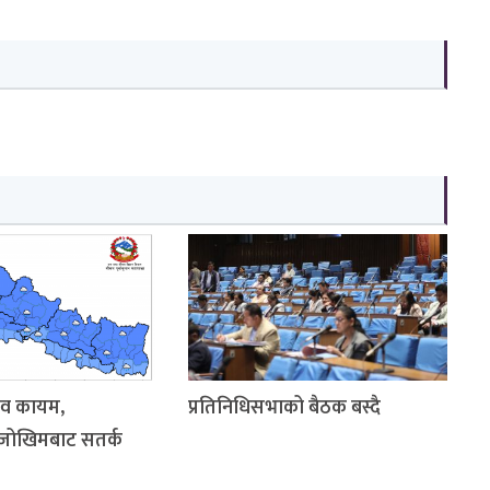
ाव कायम,
प्रतिनिधिसभाको बैठक बस्दै
 जोखिमबाट सतर्क