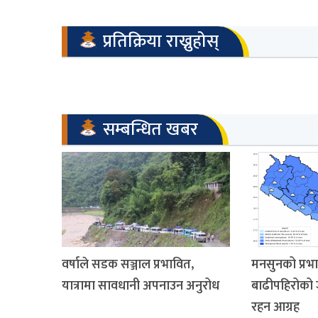
प्रतिक्रिया राख्नुहोस्
सम्बन्धित खबर
वर्षाले सडक सञ्जाल प्रभावित,
मनसुनको प्रभ
यात्रामा सावधानी अपनाउन अनुरोध
बाढीपहिरोको
रहन आग्रह