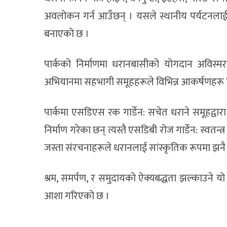
अवलोकन गर्न आउँछन् । यसले स्थानीय पर्यटनलाई प
बनाएको छ ।
पार्कको निर्माणमा धरानबासीको योगदान अविस्मरण
अभियानमा सहभागी समूहहरूले विभिन्न आकर्षणहरू नि
पार्कमा एसडिएस रक गार्डेन: सचेत धराने समूहद्वार
निर्माण गरेका छन् त्यस्तै एसडिबी रोज गार्डेन: स्वत
जस्ता संरचनाहरूले धरानलाई सांस्कृतिक रूपमा झनै सम
श्रम, समर्पण, र समुदायको ऐक्यबद्धता झल्काउने यो 
आशा गरिएको छ ।