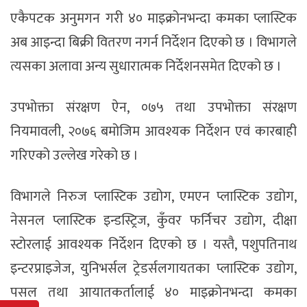
एकैपटक अनुमगन गरी ४० माइक्रोनभन्दा कमका प्लास्टिक
अब आइन्दा बिक्री वितरण नगर्न निर्देशन दिएको छ । विभागले
त्यसका अलावा अन्य सुधारात्मक निर्देशनसमेत दिएको छ ।
उपभोक्ता संरक्षण ऐन, ०७५ तथा उपभोक्ता संरक्षण
नियमावली, २०७६ बमोजिम आवश्यक निर्देशन एवं कारबाही
गरिएको उल्लेख गरेको छ ।
विभागले निरुज प्लास्टिक उद्योग, एमएन प्लास्टिक उद्योग,
नेसनल प्लास्टिक इन्डस्ट्रिज, कुँवर फर्निचर उद्योग, दीक्षा
स्टोरलाई आवश्यक निर्देशन दिएको छ । यस्तै, पशुपतिनाथ
इन्टरप्राइजेज, युनिभर्सल ट्रेडर्सलगायतका प्लास्टिक उद्योग,
पसल तथा आयातकर्तालाई ४० माइक्रोनभन्दा कमका