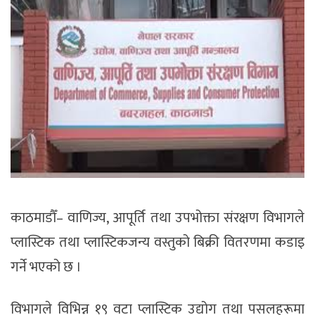
काठमाडौँ
–
वाणिज्य, आपूर्ति तथा उपभोक्ता संरक्षण विभागले
प्लास्टिक तथा प्लास्टिकजन्य वस्तुको बिक्री वितरणमा कडाइ
गर्ने भएको छ ।
विभागले विभिन्न १९ वटा प्लास्टिक उद्योग तथा पसलहरूमा