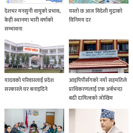
देशभर मनसुनी वायुको प्रभाव,
यस्तो छ आज विदेशी मुद्राको
केही स्थानमा भारी वर्षाको
विनिमय दर
सम्भावना
यादवको परिवारलाई प्रदेश
आइपिपीसँगको नयाँ सहमतिले
सरकारले घर बनाइदिने
प्राधिकरणलाई एक अर्बभन्दा
बढी दायित्वको जोखिम