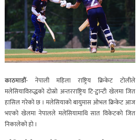
काठमाडौँ-
नेपाली महिला राष्ट्रिय क्रिकेट टोलीले
मलेसियाविरुद्धको
दोस्रो अन्तरराष्ट्रिय
टि-ट्वान्टी
खेलमा जित
हासिल गरेको छ । मलेसियाको
बायुमास
ओभल
क्रिकेट आज
भएको खेलमा नेपालले मलेसियामाथि सात
विकेटको
जित
निकालेको हो ।