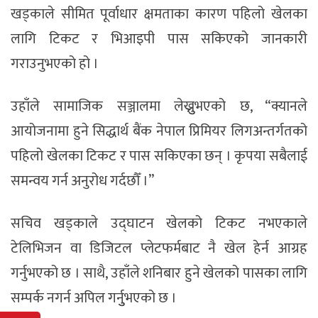
खड्काले सीमित पूर्वाधार क्षमताका कारण पहिलो खेलका
लागि टिकट र भिआइपी पास सकिएको जानकारी
गराउनुभएको हो ।
उहाँले सामाजिक सञ्जालमा लेख्नुुभएको छ, “क्यानले
आयोजनामा हुने सिद्धार्थ बैंक नेपाल प्रिमियर लिगअन्तर्गतको
पहिलो खेलका टिकट र पास सकिएका छन् । कृपया सबैलाई
समन्वय गर्न अनुरोध गर्दछौँ ।”
सचिव खड्काले उद्घाटन खेलको टिकट नभएकाले
टेलिभिजन वा डिजिटल प्लेटफर्मबाट नै खेल हेर्न आग्रह
गर्नुभएको छ । साथै, उहाँले शनिबार हुने खेलको पासका लागि
सम्पर्क नगर्न अपिल गर्नुुभएको छ ।