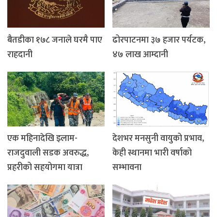
बैतडीका १७८ जनाले घरमै पाए
ढोरपाटनमा ३७ हजार पर्यटक,
राहदानी
४७ लाख आम्दानी
एक महिनादेखि इलाम-
देशभर मनसुनी वायुको प्रभाव,
राजदुवाली सडक अवरुद्ध,
केही स्थानमा भारी वर्षाको
प्रहरीको सहयोगमा यात्रा
सम्भावना