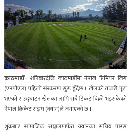
काठमाडौँ
– शनिबारदेखि काठमाडौँमा नेपाल प्रिमियर लिग
(एनपीएल) पहिलो संस्करण सुरू हुँदैछ । खेलको तयारी पूरा
भएको र उद्घाटन खेलका लागि सबै टिकट बिक्री भइसकेको
नेपाल क्रिकेट सङ्घ (क्यान)ले जनाएको छ ।
शुक्रबार सामाजिक सञ्जालमार्फत क्यानका सचिव पारस